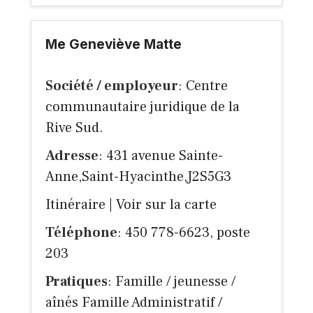
Me Geneviève Matte
Société / employeur
: Centre
communautaire juridique de la
Rive Sud.
Adresse
: 431 avenue Sainte-
Anne,Saint-Hyacinthe,J2S5G3
Itinéraire
|
Voir sur la carte
Téléphone
: 450 778-6623, poste
203
Pratiques
: Famille / jeunesse /
aînés Famille Administratif /