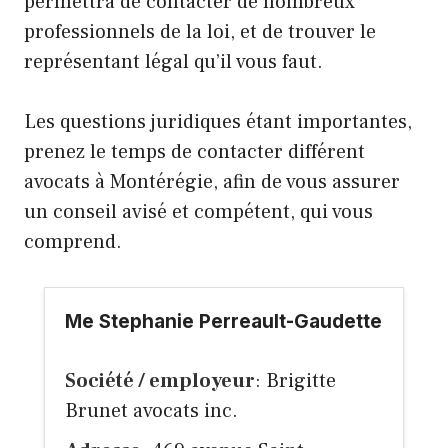
permettra de contacter de nombreux
professionnels de la loi, et de trouver le
représentant légal qu’il vous faut.
Les questions juridiques étant importantes,
prenez le temps de contacter différent
avocats à Montérégie, afin de vous assurer
un conseil avisé et compétent, qui vous
comprend.
Me Stephanie Perreault-Gaudette
Société / employeur
: Brigitte
Brunet avocats inc.