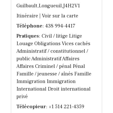
Guilbault,Longueuil,J4H2V1
Itinéraire
|
Voir sur la carte
Téléphone
: 438 994-4417
Pratiques
: Civil / litige Litige
Louage Obligations Vices cachés
Administratif / constitutionnel /
public Administratif Affaires
Affaires Criminel / pénal Pénal
Famille / jeunesse / aînés Famille
Immigration Immigration
International Droit international
privé
Télécopieur
: +1 514 221-4359