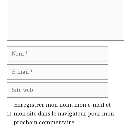
Nom
E-
mail
Site
web
Enregistrer mon nom, mon e-mail et
mon site dans le navigateur pour mon
prochain commentaire.