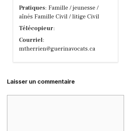
Pratiques
: Famille / jeunesse /
aînés Famille Civil / litige Civil
Télécopieur
:
Courriel
:
mtherrien@guerinavocats.ca
Laisser un commentaire
Commentaire