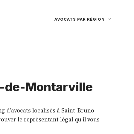
AVOCATS PAR RÉGION
o-de-Montarville
ng d’avocats localisés à Saint-Bruno-
ouver le représentant légal qu’il vous