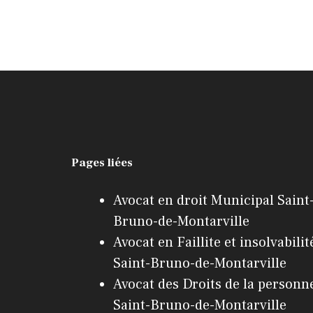
Pages liées
Avocat en droit Municipal Saint
Bruno-de-Montarville
Avocat en Faillite et insolvabilit
Saint-Bruno-de-Montarville
Avocat des Droits de la personn
Saint-Bruno-de-Montarville