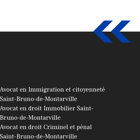
Avocat en Immigration et citoyenneté
Saint-Bruno-de-Montarville
Avocat en droit Immobilier Saint-
Bruno-de-Montarville
Avocat en droit Criminel et pénal
Saint-Bruno-de-Montarville