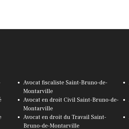
-
Avocat fiscaliste Saint-Bruno-de-
Montarville
é
Avocat en droit Civil Saint-Bruno-de-
Montarville
e
Avocat en droit du Travail Saint-
Bruno-de-Montarville