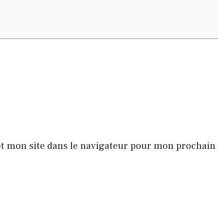
t mon site dans le navigateur pour mon prochai