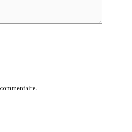
n commentaire.