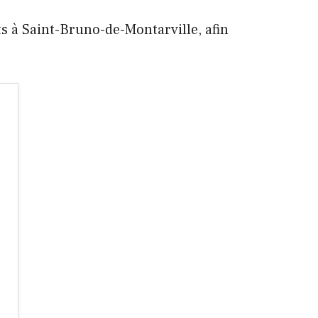
ts à Saint-Bruno-de-Montarville, afin