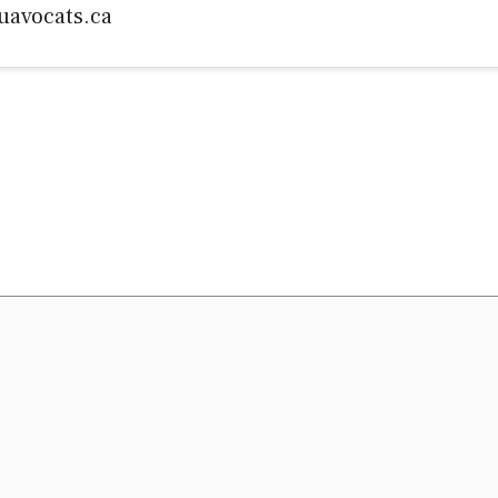
uavocats.ca