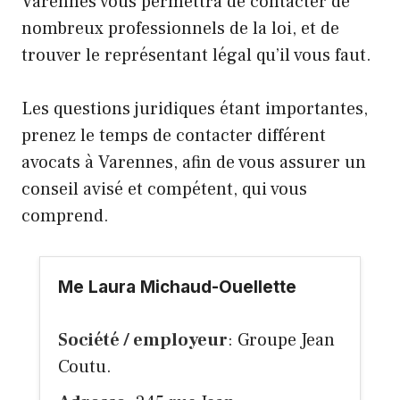
Varennes vous permettra de contacter de
nombreux professionnels de la loi, et de
trouver le représentant légal qu’il vous faut.
Les questions juridiques étant importantes,
prenez le temps de contacter différent
avocats à Varennes, afin de vous assurer un
conseil avisé et compétent, qui vous
comprend.
Me Laura Michaud-Ouellette
Société / employeur
: Groupe Jean
Coutu.