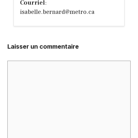
Courriel
:
isabelle.bernard@metro.ca
Laisser un commentaire
Commentaire