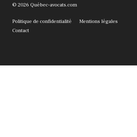
© 2026 Québec-avocats.com
Politique de confidentialité
Mentions légales
Contact