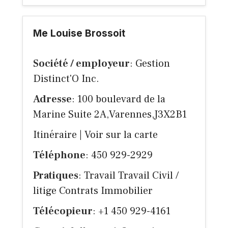
Me Louise Brossoit
Société / employeur
: Gestion
Distinct'O Inc.
Adresse
: 100 boulevard de la
Marine Suite 2A,Varennes,J3X2B1
Itinéraire
|
Voir sur la carte
Téléphone
: 450 929-2929
Pratiques
: Travail Travail Civil /
litige Contrats Immobilier
Télécopieur
: +1 450 929-4161