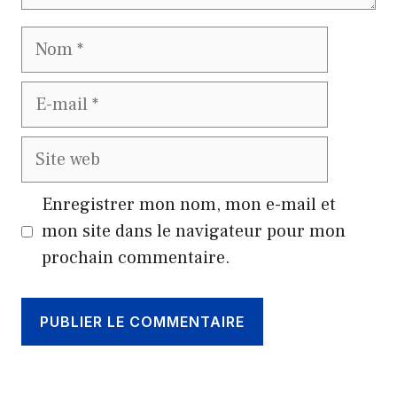
Nom
E-
mail
Site
web
Enregistrer mon nom, mon e-mail et
mon site dans le navigateur pour mon
prochain commentaire.