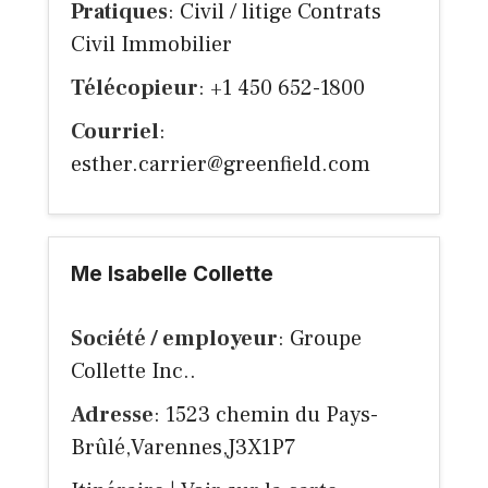
Pratiques
: Civil / litige Contrats
Civil Immobilier
Télécopieur
: +1 450 652-1800
Courriel
:
esther.carrier@greenfield.com
Me Isabelle Collette
Société / employeur
: Groupe
Collette Inc..
Adresse
: 1523 chemin du Pays-
Brûlé,Varennes,J3X1P7