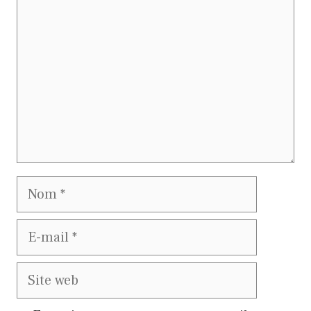
Nom
E-
mail
Site
web