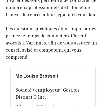
à Varennes vous permettra de contacter de
nombreux professionnels de la loi, et de
trouver le représentant légal qu’il vous faut.
Les questions juridiques étant importantes,
prenez le temps de contacter différent
avocats à Varennes, afin de vous assurer un
conseil avisé et compétent, qui vous
comprend.
Me Louise Brossoit
Société / employeur
: Gestion
Distinct'O Inc.