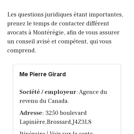
Les questions juridiques étant importantes,
prenez le temps de contacter différent
avocats à Montérégie, afin de vous assurer
un conseil avisé et compétent, qui vous
comprend.
Me Pierre Girard
Société / employeur
: Agence du
revenu du Canada.
Adresse
: 3250 boulevard
Lapinière,Brossard,J4Z3L8