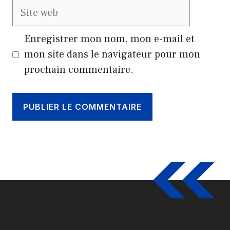
Site
web
Enregistrer mon nom, mon e-mail et
mon site dans le navigateur pour mon
prochain commentaire.