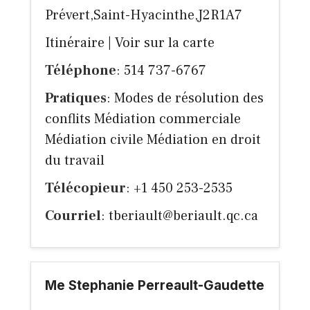
Prévert,Saint-Hyacinthe,J2R1A7
Itinéraire
|
Voir sur la carte
Téléphone
: 514 737-6767
Pratiques
: Modes de résolution des
conflits Médiation commerciale
Médiation civile Médiation en droit
du travail
Télécopieur
: +1 450 253-2535
Courriel
:
tberiault@beriault.qc.ca
Me Stephanie Perreault-Gaudette