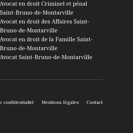
Avocat en droit Criminel et pénal
Saint-Bruno-de-Montarville
Avocat en droit des Affaires Saint-
Bruno-de-Montarville
Avocat en droit de la Famille Saint-
Bruno-de-Montarville
Avocat Saint-Bruno-de-Montarville
e confidentialité
Mentions légales
Contact