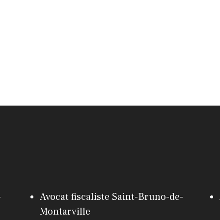
-
Avocat fiscaliste Saint-Bruno-de-
Montarville