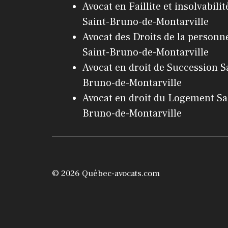
Avocat en Faillite et insolvabilit
Saint-Bruno-de-Montarville
Avocat des Droits de la personn
Saint-Bruno-de-Montarville
Avocat en droit de Succession S
Bruno-de-Montarville
Avocat en droit du Logement Sa
Bruno-de-Montarville
© 2026 Québec-avocats.com