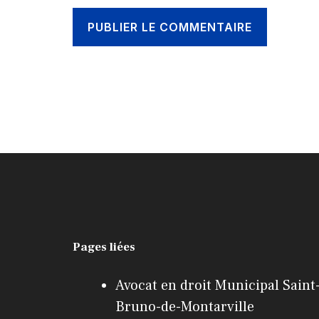
Pages liées
Avocat en droit Municipal Saint
Bruno-de-Montarville