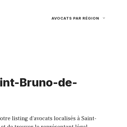
AVOCATS PAR RÉGION
aint-Bruno-de-
e listing d’avocats localisés à Saint-