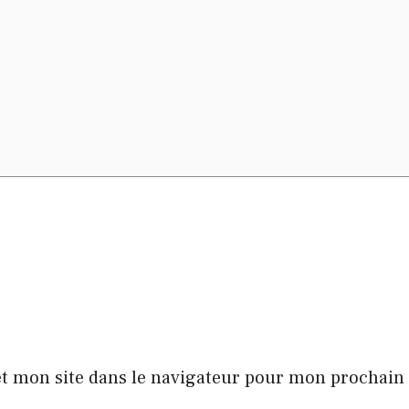
t mon site dans le navigateur pour mon prochai