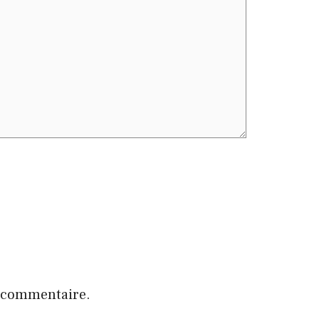
n commentaire.