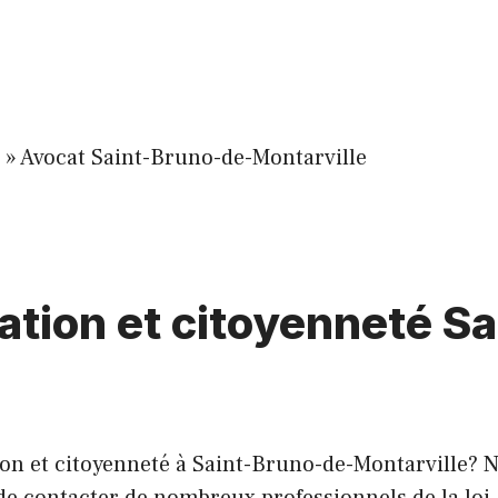
»
Avocat Saint-Bruno-de-Montarville
ation et citoyenneté S
 et citoyenneté à Saint-Bruno-de-Montarville? Notr