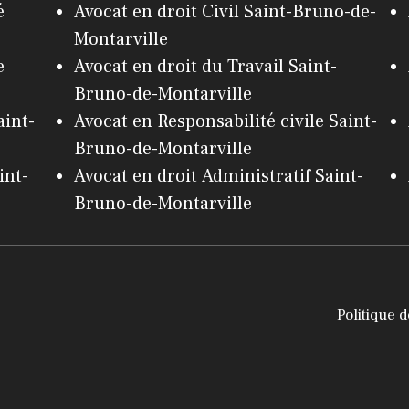
é
Avocat en droit Civil Saint-Bruno-de-
Montarville
e
Avocat en droit du Travail Saint-
Bruno-de-Montarville
aint-
Avocat en Responsabilité civile Saint-
Bruno-de-Montarville
int-
Avocat en droit Administratif Saint-
Bruno-de-Montarville
Politique d