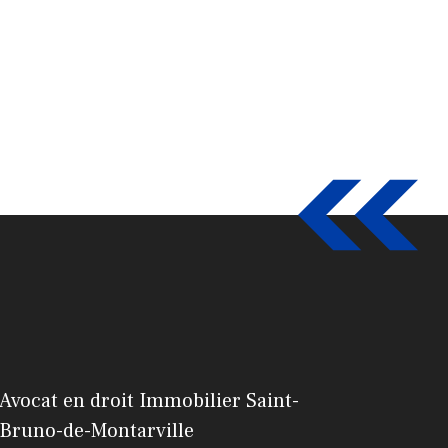
Avocat en droit Immobilier Saint-
Bruno-de-Montarville