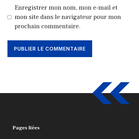
Enregistrer mon nom, mon e-mail et
mon site dans le navigateur pour mon
prochain commentaire.
Pages liées