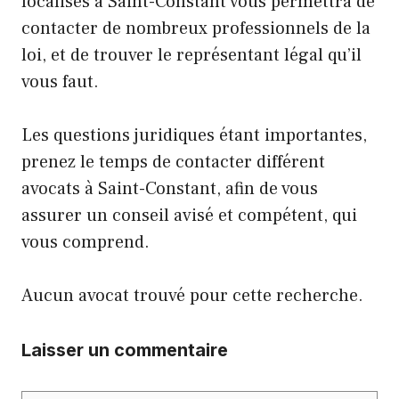
localisés à Saint-Constant vous permettra de
contacter de nombreux professionnels de la
loi, et de trouver le représentant légal qu’il
vous faut.
Les questions juridiques étant importantes,
prenez le temps de contacter différent
avocats à Saint-Constant, afin de vous
assurer un conseil avisé et compétent, qui
vous comprend.
Aucun avocat trouvé pour cette recherche.
Laisser un commentaire