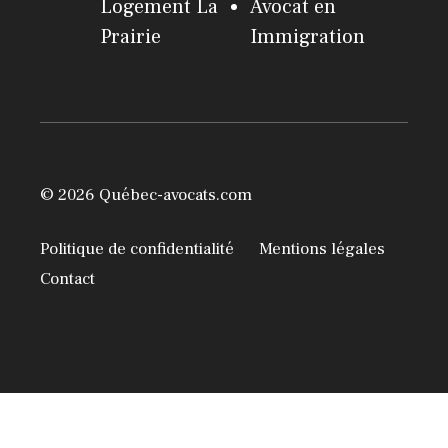
Logement La
Avocat en
Prairie
Immigration
© 2026 Québec-avocats.com
Politique de confidentialité
Mentions légales
Contact