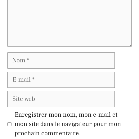
Nom
E-
mail
Site
web
Enregistrer mon nom, mon e-mail et
mon site dans le navigateur pour mon
prochain commentaire.