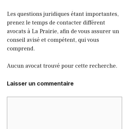
Les questions juridiques étant importantes,
prenez le temps de contacter différent
avocats à La Prairie, afin de vous assurer un
conseil avisé et compétent, qui vous
comprend.
Aucun avocat trouvé pour cette recherche.
Laisser un commentaire
Commentaire