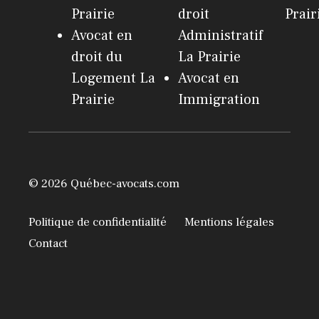
Prairie
droit
Prair
Avocat en
Administratif
droit du
La Prairie
Logement La
Avocat en
Prairie
Immigration
© 2026 Québec-avocats.com
Politique de confidentialité
Mentions légales
Contact