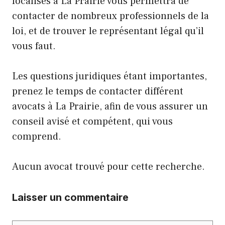
localisés à La Prairie vous permettra de
contacter de nombreux professionnels de la
loi, et de trouver le représentant légal qu’il
vous faut.
Les questions juridiques étant importantes,
prenez le temps de contacter différent
avocats à La Prairie, afin de vous assurer un
conseil avisé et compétent, qui vous
comprend.
Aucun avocat trouvé pour cette recherche.
Laisser un commentaire