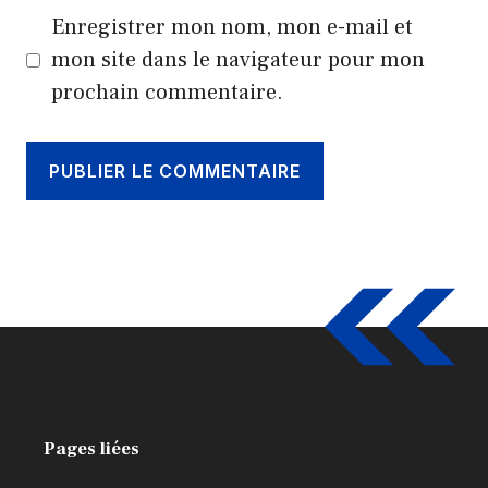
Enregistrer mon nom, mon e-mail et
mon site dans le navigateur pour mon
prochain commentaire.
Pages liées