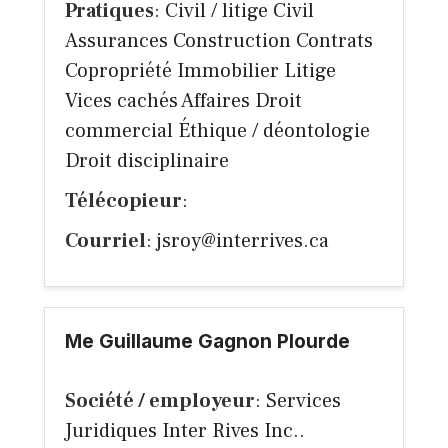
Pratiques
: Civil / litige Civil
Assurances Construction Contrats
Copropriété Immobilier Litige
Vices cachés Affaires Droit
commercial Éthique / déontologie
Droit disciplinaire
Télécopieur
:
Courriel
:
jsroy@interrives.ca
Me Guillaume Gagnon Plourde
Société / employeur
: Services
Juridiques Inter Rives Inc..