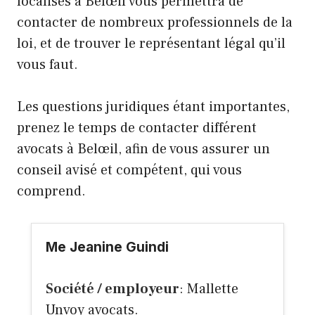
localisés à Belœil vous permettra de
contacter de nombreux professionnels de la
loi, et de trouver le représentant légal qu’il
vous faut.
Les questions juridiques étant importantes,
prenez le temps de contacter différent
avocats à Belœil, afin de vous assurer un
conseil avisé et compétent, qui vous
comprend.
Me Jeanine Guindi
Société / employeur
: Mallette
Unvoy avocats.