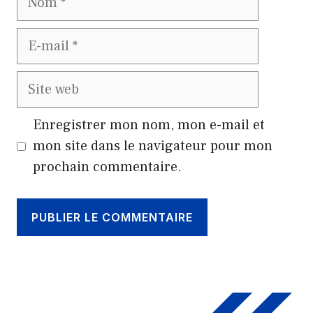
E-
mail
Site
web
Enregistrer mon nom, mon e-mail et
mon site dans le navigateur pour mon
prochain commentaire.