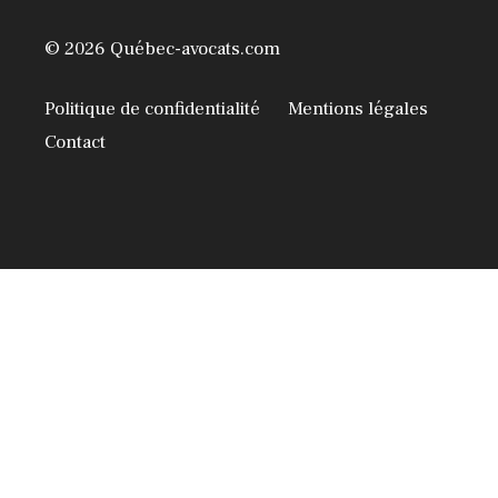
© 2026 Québec-avocats.com
Politique de confidentialité
Mentions légales
Contact