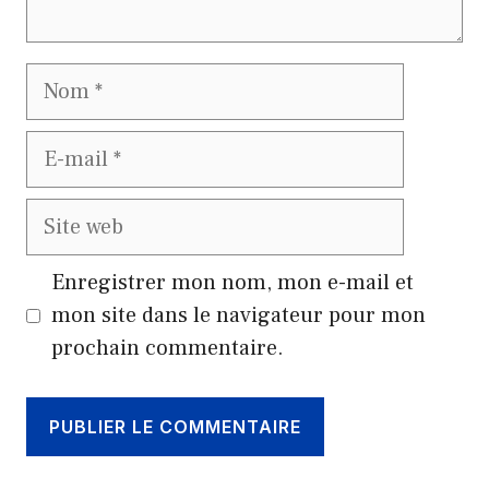
Nom
E-
mail
Site
web
Enregistrer mon nom, mon e-mail et
mon site dans le navigateur pour mon
prochain commentaire.