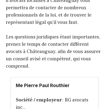
d’avocats localisés à Châteauguay vous
permettra de contacter de nombreux
professionnels de la loi, et de trouver le
représentant légal qu’il vous faut.
Les questions juridiques étant importantes,
prenez le temps de contacter différent
avocats à Châteauguay, afin de vous assurer
un conseil avisé et compétent, qui vous
comprend.
Me Pierre Paul Routhier
Société / employeur
: RG avocats
inc..