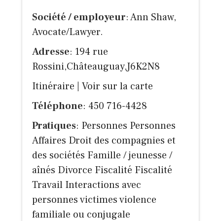
Société / employeur
: Ann Shaw,
Avocate/Lawyer.
Adresse
: 194 rue
Rossini,Châteauguay,J6K2N8
Itinéraire
|
Voir sur la carte
Téléphone
: 450 716-4428
Pratiques
: Personnes Personnes
Affaires Droit des compagnies et
des sociétés Famille / jeunesse /
aînés Divorce Fiscalité Fiscalité
Travail Interactions avec
personnes victimes violence
familiale ou conjugale