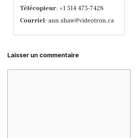
Télécopieur
: +1 514 475-7428
Courriel
:
ann.shaw@videotron.ca
Laisser un commentaire
Commentaire