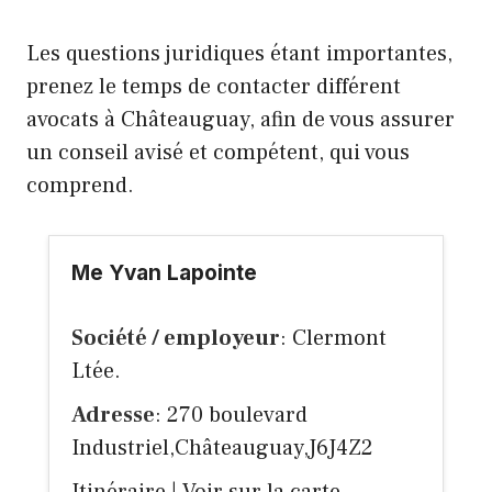
Les questions juridiques étant importantes,
prenez le temps de contacter différent
avocats à Châteauguay, afin de vous assurer
un conseil avisé et compétent, qui vous
comprend.
Me Yvan Lapointe
Société / employeur
: Clermont
Ltée.
Adresse
: 270 boulevard
Industriel,Châteauguay,J6J4Z2