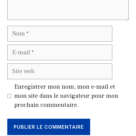
Nom
E-
mail
Site
web
Enregistrer mon nom, mon e-mail et
mon site dans le navigateur pour mon
prochain commentaire.