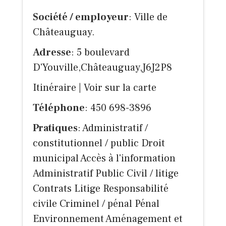
Société / employeur
: Ville de
Châteauguay.
Adresse
: 5 boulevard
D'Youville,Châteauguay,J6J2P8
Itinéraire
|
Voir sur la carte
Téléphone
: 450 698-3896
Pratiques
: Administratif /
constitutionnel / public Droit
municipal Accès à l'information
Administratif Public Civil / litige
Contrats Litige Responsabilité
civile Criminel / pénal Pénal
Environnement Aménagement et