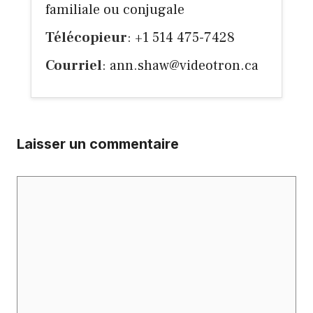
familiale ou conjugale
Télécopieur
: +1 514 475-7428
Courriel
:
ann.shaw@videotron.ca
Laisser un commentaire
Commentaire