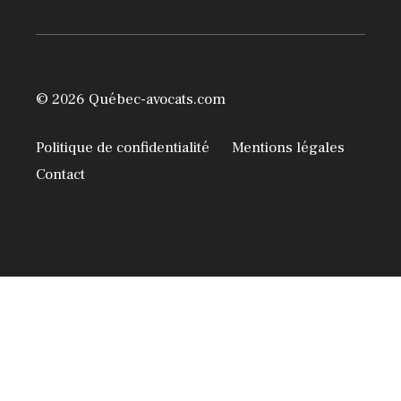
© 2026 Québec-avocats.com
Politique de confidentialité
Mentions légales
Contact