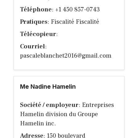
Téléphone
: +1 450 857-0743
Pratiques
: Fiscalité Fiscalité
Télécopieur
:
Courriel
:
pascaleblanchet2016@gmail.com
Me Nadine Hamelin
Société / employeur
: Entreprises
Hamelin division du Groupe
Hamelin inc.
Adresse
: 150 boulevard