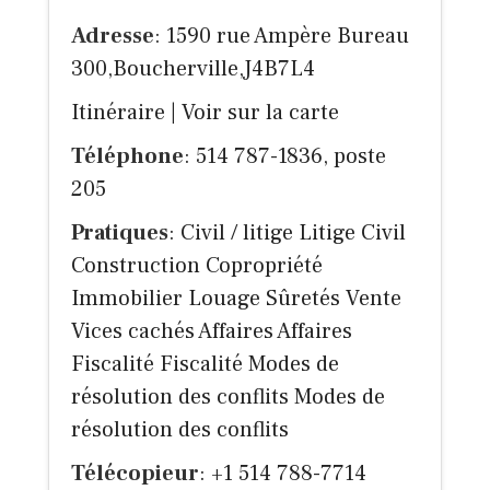
Adresse
: 1590 rue Ampère Bureau
300,Boucherville,J4B7L4
Itinéraire
|
Voir sur la carte
Téléphone
: 514 787-1836, poste
205
Pratiques
: Civil / litige Litige Civil
Construction Copropriété
Immobilier Louage Sûretés Vente
Vices cachés Affaires Affaires
Fiscalité Fiscalité Modes de
résolution des conflits Modes de
résolution des conflits
Télécopieur
: +1 514 788-7714