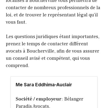
localisés à Boucherville vous permettra de
contacter de nombreux professionnels de la
loi, et de trouver le représentant légal qu’il
vous faut.
Les questions juridiques étant importantes,
prenez le temps de contacter différent
avocats à Boucherville, afin de vous assurer
un conseil avisé et compétent, qui vous
comprend.
Me Sara Eddhima-Auclair
Société / employeur
: Bélanger
Paradis Avocats.