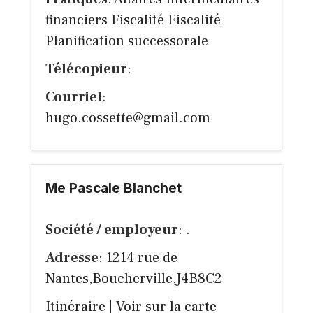
financiers Fiscalité Fiscalité
Planification successorale
Télécopieur
:
Courriel
:
hugo.cossette@gmail.com
Me Pascale Blanchet
Société / employeur
: .
Adresse
: 1214 rue de
Nantes,Boucherville,J4B8C2
Itinéraire
|
Voir sur la carte