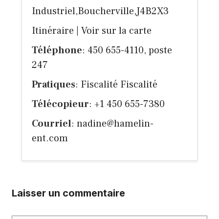
Industriel,Boucherville,J4B2X3
Itinéraire
|
Voir sur la carte
Téléphone
: 450 655-4110, poste
247
Pratiques
: Fiscalité Fiscalité
Télécopieur
: +1 450 655-7380
Courriel
:
nadine@hamelin-
ent.com
Laisser un commentaire