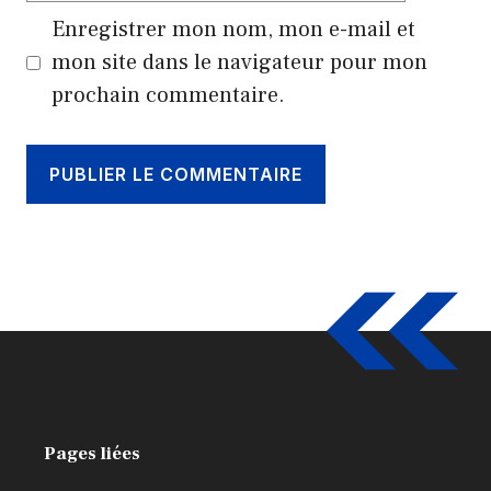
Enregistrer mon nom, mon e-mail et
mon site dans le navigateur pour mon
prochain commentaire.
Pages liées