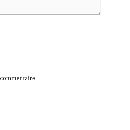
n commentaire.