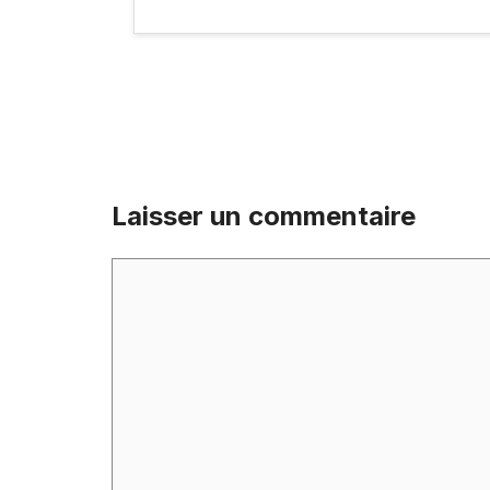
Laisser un commentaire
Commentaire