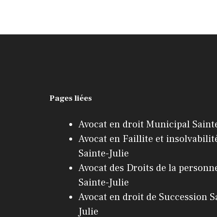
Pages liées
Avocat en droit Municipal Sainte
Avocat en Faillite et insolvabilit
Sainte-Julie
Avocat des Droits de la personn
Sainte-Julie
Avocat en droit de Succession S
Julie