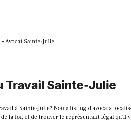
»
Avocat Sainte-Julie
 Travail Sainte-Julie
vail à Sainte-Julie? Notre listing d’avocats locali
 la loi, et de trouver le représentant légal qu’il v