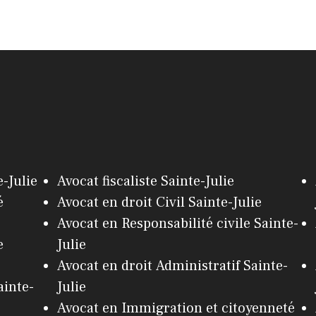
-Julie
Avocat fiscaliste Sainte-Julie
é
Avocat en droit Civil Sainte-Julie
Avocat en Responsabilité civile Sainte-
e
Julie
Avocat en droit Administratif Sainte-
ainte-
Julie
Avocat en Immigration et citoyenneté