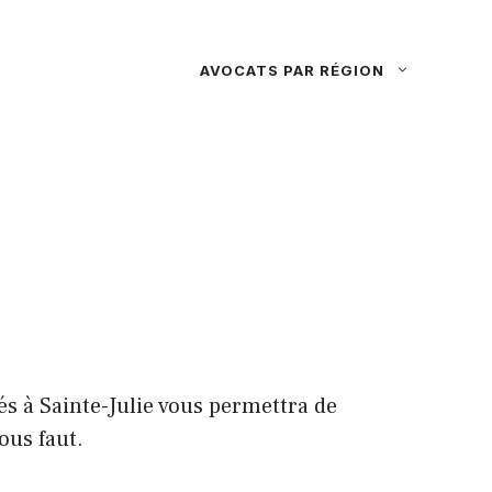
AVOCATS PAR RÉGION
sés à Sainte-Julie vous permettra de
ous faut.