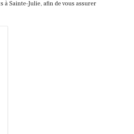
 à Sainte-Julie, afin de vous assurer