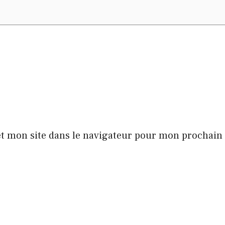
t mon site dans le navigateur pour mon prochai