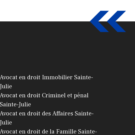
Avocat en droit Immobilier Sainte-
Julie
Avocat en droit Criminel et pénal
Sainte-Julie
Avocat en droit des Affaires Sainte-
Julie
Avocat en droit de la Famille Sainte-