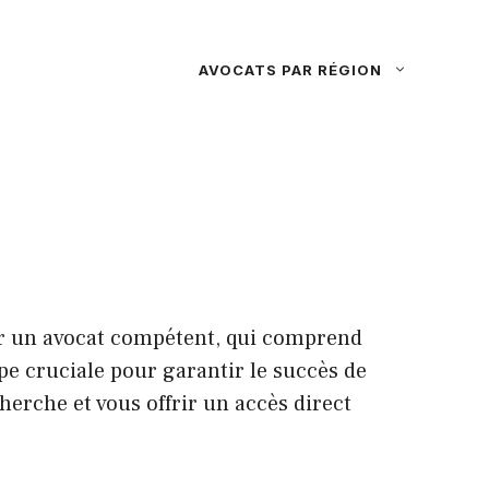
AVOCATS PAR RÉGION
er un avocat compétent, qui comprend
ape cruciale pour garantir le succès de
herche et vous offrir un accès direct