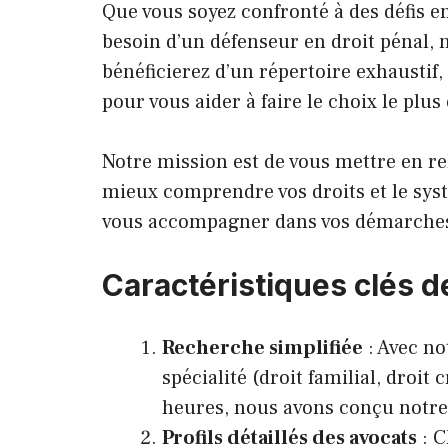
Que vous soyez confronté à des défis en
besoin d’un défenseur en droit pénal, 
bénéficierez d’un répertoire exhaustif
pour vous aider à faire le choix le plus 
Notre mission est de vous mettre en re
mieux comprendre vos droits et le systè
vous accompagner dans vos démarches
Caractéristiques clés 
Recherche simplifiée
: Avec no
spécialité (droit familial, droit
heures, nous avons conçu notre
Profils détaillés des avocats
: C