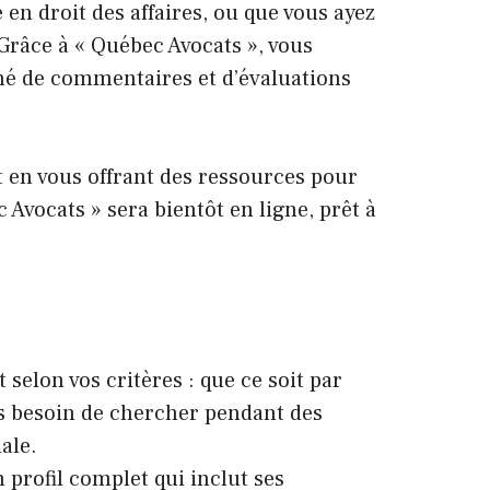
 en droit des affaires, ou que vous ayez
 Grâce à « Québec Avocats », vous
gné de commentaires et d’évaluations
t en vous offrant des ressources pour
 Avocats » sera bientôt en ligne, prêt à
selon vos critères : que ce soit par
Plus besoin de chercher pendant des
ale.
 profil complet qui inclut ses