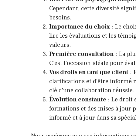
Cependant, cette diversité signi
besoins.
Importance du choix
: Le choi
lire les évaluations et les témo
valeurs.
Première consultation
: La plu
C’est l’occasion idéale pour éva
Vos droits en tant que client
: 
clarifications et d’être inform
clé d’une collaboration réussie.
Évolution constante
: Le droit
formations et des mises à jour p
informé et à jour dans sa spécial