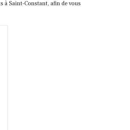
s à Saint-Constant, afin de vous