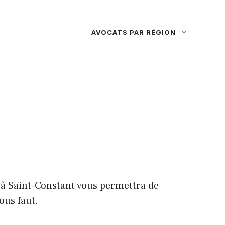
AVOCATS PAR RÉGION
s à Saint-Constant vous permettra de
ous faut.