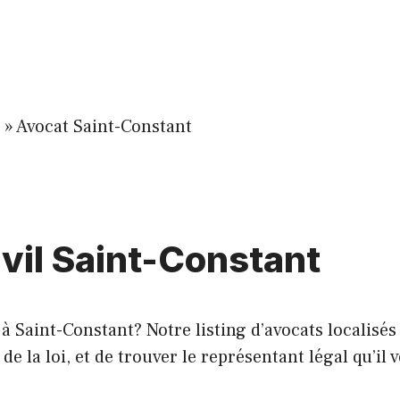
»
Avocat Saint-Constant
ivil Saint-Constant
 à Saint-Constant? Notre listing d’avocats localisé
 la loi, et de trouver le représentant légal qu’il v