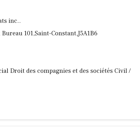
ts inc..
 Bureau 101,Saint-Constant,J5A1B6
ial Droit des compagnies et des sociétés Civil /