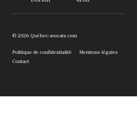
© 2026 Québec-avocats.com
Politique de confidentialité
Mentions légales
Contact