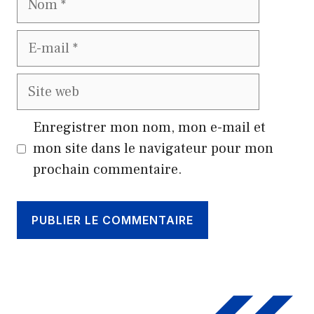
E-
mail
Site
web
Enregistrer mon nom, mon e-mail et
mon site dans le navigateur pour mon
prochain commentaire.