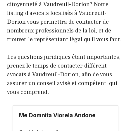
citoyenneté à Vaudreuil-Dorion? Notre
listing d’avocats localisés à Vaudreuil-
Dorion vous permettra de contacter de
nombreux professionnels de la loi, et de
trouver le représentant légal qu’il vous faut.
Les questions juridiques étant importantes,
prenez le temps de contacter différent
avocats à Vaudreuil-Dorion, afin de vous
assurer un conseil avisé et compétent, qui
vous comprend.
Me Domnita Viorela Andone