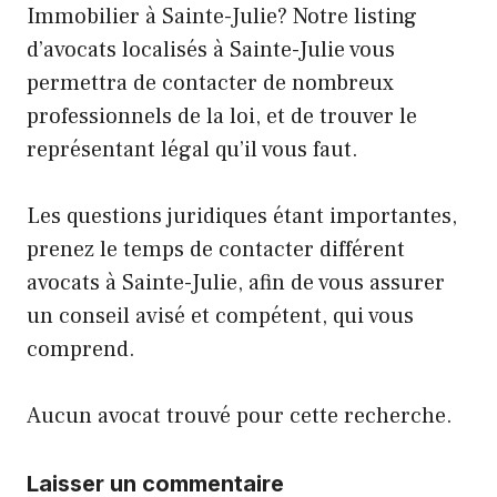
Immobilier à Sainte-Julie? Notre listing
d’avocats localisés à Sainte-Julie vous
permettra de contacter de nombreux
professionnels de la loi, et de trouver le
représentant légal qu’il vous faut.
Les questions juridiques étant importantes,
prenez le temps de contacter différent
avocats à Sainte-Julie, afin de vous assurer
un conseil avisé et compétent, qui vous
comprend.
Aucun avocat trouvé pour cette recherche.
Laisser un commentaire