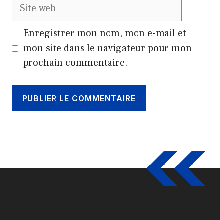
Site
web
Enregistrer mon nom, mon e-mail et
mon site dans le navigateur pour mon
prochain commentaire.