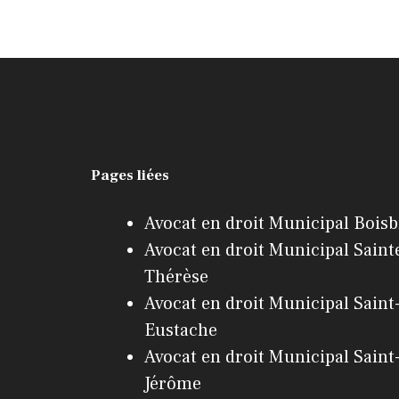
Pages liées
Avocat en droit Municipal Bois
Avocat en droit Municipal Saint
Thérèse
Avocat en droit Municipal Saint
Eustache
Avocat en droit Municipal Saint
Jérôme