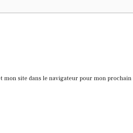
t mon site dans le navigateur pour mon prochai