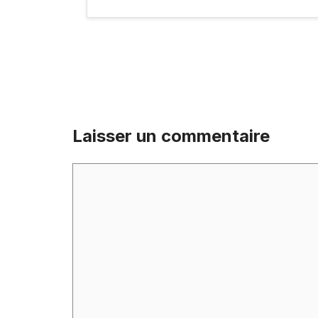
Laisser un commentaire
Commentaire