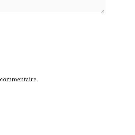
n commentaire.