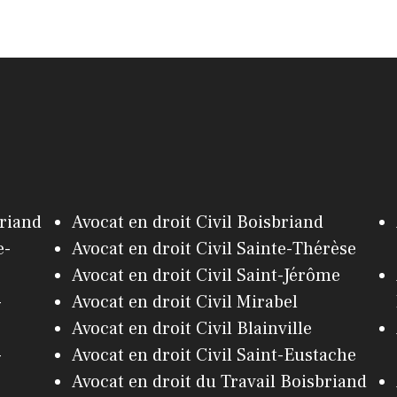
briand
Avocat en droit Civil Boisbriand
e-
Avocat en droit Civil Sainte-Thérèse
Avocat en droit Civil Saint-Jérôme
-
Avocat en droit Civil Mirabel
Avocat en droit Civil Blainville
-
Avocat en droit Civil Saint-Eustache
Avocat en droit du Travail Boisbriand