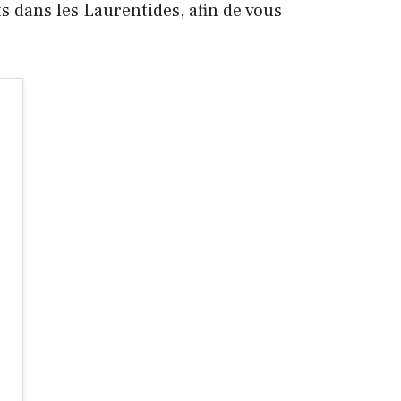
s dans les Laurentides, afin de vous