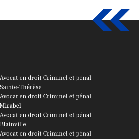
Avocat en droit Criminel et pénal
Sainte-Thérèse
Avocat en droit Criminel et pénal
Mirabel
Avocat en droit Criminel et pénal
Blainville
Avocat en droit Criminel et pénal