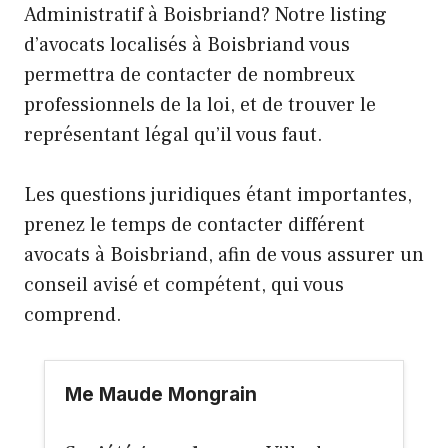
Administratif à Boisbriand? Notre listing
d’avocats localisés à Boisbriand vous
permettra de contacter de nombreux
professionnels de la loi, et de trouver le
représentant légal qu’il vous faut.
Les questions juridiques étant importantes,
prenez le temps de contacter différent
avocats à Boisbriand, afin de vous assurer un
conseil avisé et compétent, qui vous
comprend.
Me Maude Mongrain