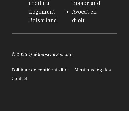
droit du
Boisbriand
Logement
Avocat en
Boisbriand
droit
© 2026 Québec-avocats.com
Politique de confidentialité
Mentions légales
Contact