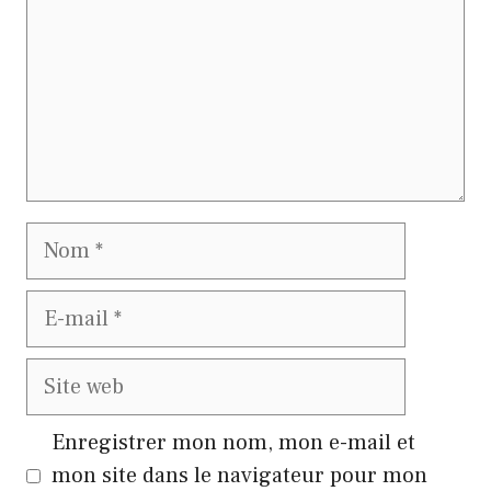
Nom
E-
mail
Site
web
Enregistrer mon nom, mon e-mail et
mon site dans le navigateur pour mon