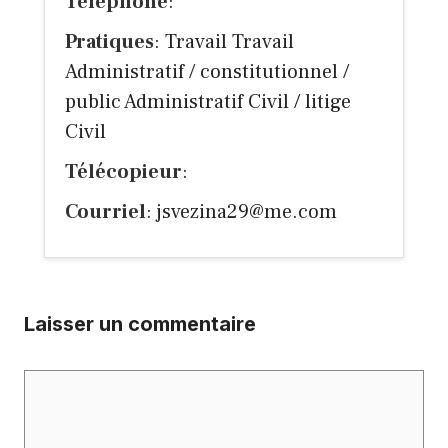
Téléphone
:
Pratiques
: Travail Travail
Administratif / constitutionnel /
public Administratif Civil / litige
Civil
Télécopieur
:
Courriel
:
jsvezina29@me.com
Laisser un commentaire
Commentaire