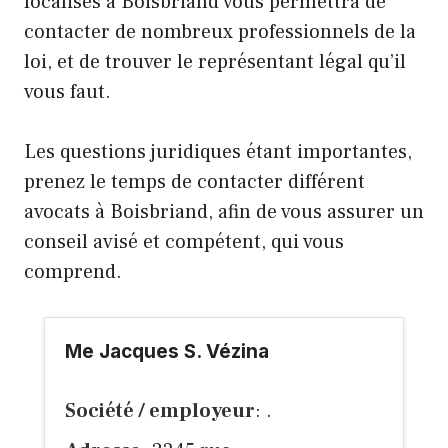
localisés à Boisbriand vous permettra de
contacter de nombreux professionnels de la
loi, et de trouver le représentant légal qu’il
vous faut.
Les questions juridiques étant importantes,
prenez le temps de contacter différent
avocats à Boisbriand, afin de vous assurer un
conseil avisé et compétent, qui vous
comprend.
Me Jacques S. Vézina
Société / employeur
: .