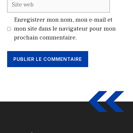
Site
web
Enregistrer mon nom, mon e-mail et
mon site dans le navigateur pour mon
prochain commentaire.