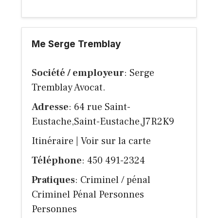
Me Serge Tremblay
Société / employeur
: Serge
Tremblay Avocat.
Adresse
: 64 rue Saint-
Eustache,Saint-Eustache,J7R2K9
Itinéraire
|
Voir sur la carte
Téléphone
: 450 491-2324
Pratiques
: Criminel / pénal
Criminel Pénal Personnes
Personnes