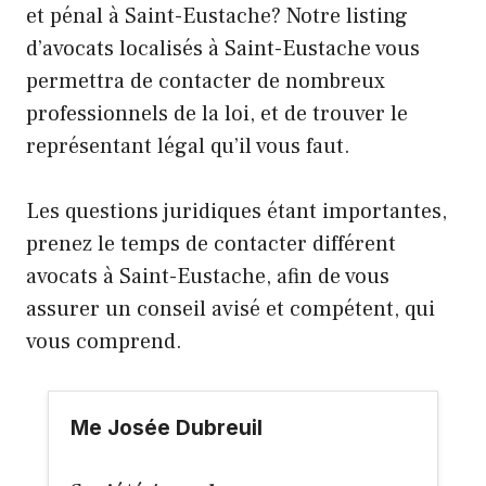
et pénal à Saint-Eustache? Notre listing
d’avocats localisés à Saint-Eustache vous
permettra de contacter de nombreux
professionnels de la loi, et de trouver le
représentant légal qu’il vous faut.
Les questions juridiques étant importantes,
prenez le temps de contacter différent
avocats à Saint-Eustache, afin de vous
assurer un conseil avisé et compétent, qui
vous comprend.
Me Josée Dubreuil