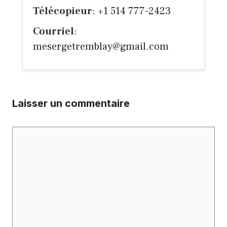
Télécopieur
: +1 514 777-2423
Courriel
:
mesergetremblay@gmail.com
Laisser un commentaire
Commentaire