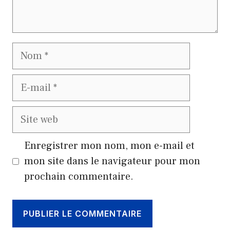
Nom
E-
mail
Site
web
Enregistrer mon nom, mon e-mail et
mon site dans le navigateur pour mon
prochain commentaire.