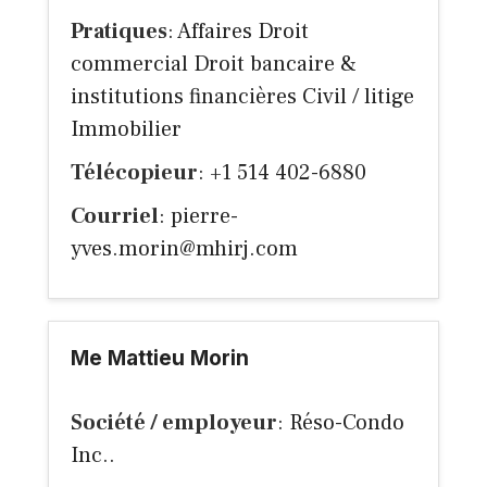
Pratiques
: Affaires Droit
commercial Droit bancaire &
institutions financières Civil / litige
Immobilier
Télécopieur
: +1 514 402-6880
Courriel
:
pierre-
yves.morin@mhirj.com
Me Mattieu Morin
Société / employeur
: Réso-Condo
Inc..