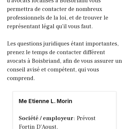
d’avocats localisés à Boisbriand vous
permettra de contacter de nombreux
professionnels de la loi, et de trouver le
représentant légal qu’il vous faut.
Les questions juridiques étant importantes,
prenez le temps de contacter différent
avocats à Boisbriand, afin de vous assurer un
conseil avisé et compétent, qui vous
comprend.
Me Etienne L. Morin
Société / employeur
: Prévost
Fortin D'Aoust.