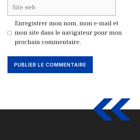
Site
web
Enregistrer mon nom, mon e-mail et
mon site dans le navigateur pour mon
prochain commentaire.