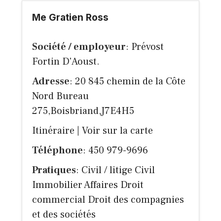
Me Gratien Ross
Société / employeur
: Prévost
Fortin D'Aoust.
Adresse
: 20 845 chemin de la Côte
Nord Bureau
275,Boisbriand,J7E4H5
Itinéraire
|
Voir sur la carte
Téléphone
: 450 979-9696
Pratiques
: Civil / litige Civil
Immobilier Affaires Droit
commercial Droit des compagnies
et des sociétés