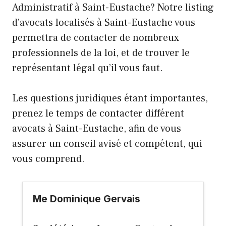
Administratif à Saint-Eustache? Notre listing
d’avocats localisés à Saint-Eustache vous
permettra de contacter de nombreux
professionnels de la loi, et de trouver le
représentant légal qu’il vous faut.
Les questions juridiques étant importantes,
prenez le temps de contacter différent
avocats à Saint-Eustache, afin de vous
assurer un conseil avisé et compétent, qui
vous comprend.
Me Dominique Gervais