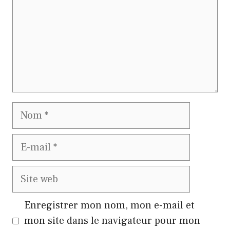
Nom
E-
mail
Site
web
Enregistrer mon nom, mon e-mail et
mon site dans le navigateur pour mon