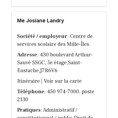
Me Josiane Landry
Société / employeur
: Centre de
services scolaire des Mille-Îles.
Adresse
: 430 boulevard Arthur-
Sauvé SSGC, 5e étage,Saint-
Eustache,J7R6V6
Itinéraire
|
Voir sur la carte
Téléphone
: 450 974-7000, poste
2130
Pratiques
: Administratif /