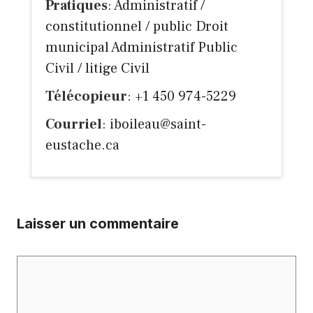
Pratiques
: Administratif /
constitutionnel / public Droit
municipal Administratif Public
Civil / litige Civil
Télécopieur
: +1 450 974-5229
Courriel
:
iboileau@saint-
eustache.ca
Laisser un commentaire
Commentaire