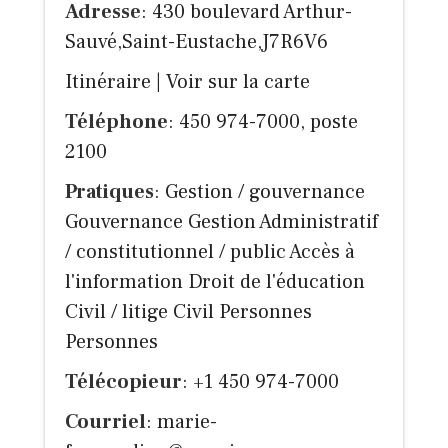
Adresse
: 430 boulevard Arthur-
Sauvé,Saint-Eustache,J7R6V6
Itinéraire
|
Voir sur la carte
Téléphone
: 450 974-7000, poste
2100
Pratiques
: Gestion / gouvernance
Gouvernance Gestion Administratif
/ constitutionnel / public Accès à
l'information Droit de l'éducation
Civil / litige Civil Personnes
Personnes
Télécopieur
: +1 450 974-7000
Courriel
:
marie-