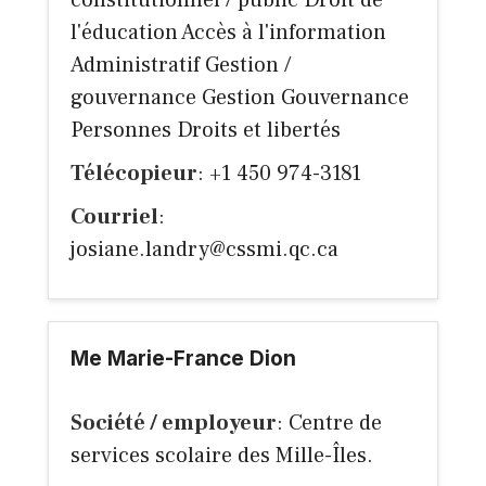
constitutionnel / public Droit de
l'éducation Accès à l'information
Administratif Gestion /
gouvernance Gestion Gouvernance
Personnes Droits et libertés
Télécopieur
: +1 450 974-3181
Courriel
:
josiane.landry@cssmi.qc.ca
Me Marie-France Dion
Société / employeur
: Centre de
services scolaire des Mille-Îles.