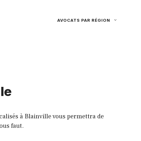
AVOCATS PAR RÉGION
le
calisés à Blainville vous permettra de
ous faut.