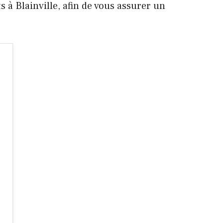
 à Blainville, afin de vous assurer un