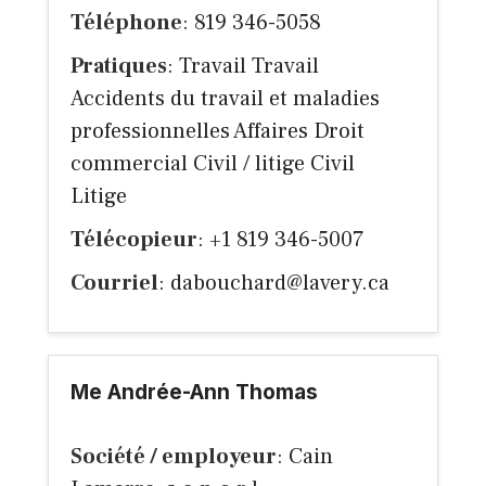
Téléphone
: 819 346-5058
Pratiques
: Travail Travail
Accidents du travail et maladies
professionnelles Affaires Droit
commercial Civil / litige Civil
Litige
Télécopieur
: +1 819 346-5007
Courriel
:
dabouchard@lavery.ca
Me Andrée-Ann Thomas
Société / employeur
: Cain