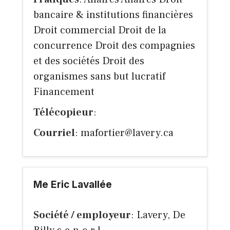
bancaire & institutions financières
Droit commercial Droit de la
concurrence Droit des compagnies
et des sociétés Droit des
organismes sans but lucratif
Financement
Télécopieur
:
Courriel
:
mafortier@lavery.ca
Me Eric Lavallée
Société / employeur
: Lavery, De