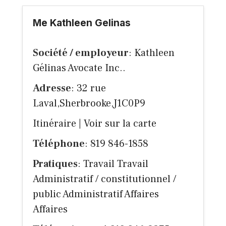
Me Kathleen Gelinas
Société / employeur
: Kathleen
Gélinas Avocate Inc..
Adresse
: 32 rue
Laval,Sherbrooke,J1C0P9
Itinéraire
|
Voir sur la carte
Téléphone
: 819 846-1858
Pratiques
: Travail Travail
Administratif / constitutionnel /
public Administratif Affaires
Affaires