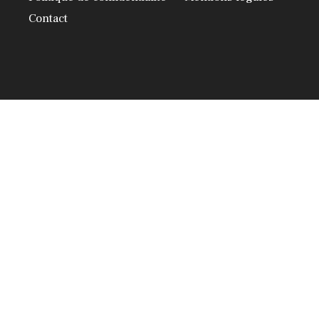
Contact