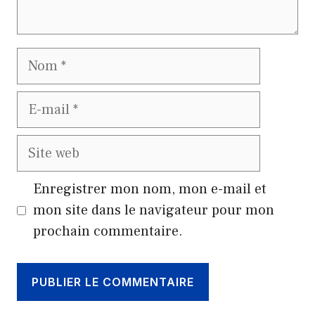
Nom
E-
mail
Site
web
Enregistrer mon nom, mon e-mail et
mon site dans le navigateur pour mon
prochain commentaire.