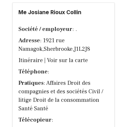
Me Josiane Rioux Collin
Société / employeur
: .
Adresse
: 1921 rue
Namagok,Sherbrooke,J1L2J8
Itinéraire
|
Voir sur la carte
Téléphone
:
Pratiques
: Affaires Droit des
compagnies et des sociétés Civil /
litige Droit de la consommation
Santé Santé
Télécopieur
: