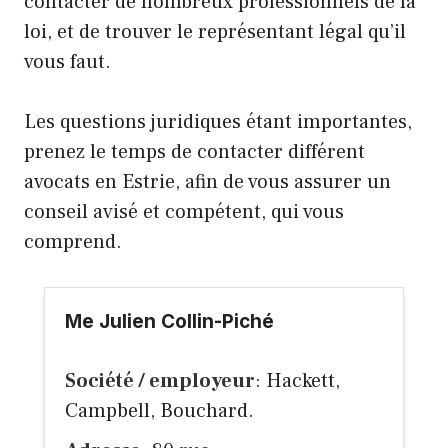
contacter de nombreux professionnels de la
loi, et de trouver le représentant légal qu’il
vous faut.
Les questions juridiques étant importantes,
prenez le temps de contacter différent
avocats en Estrie, afin de vous assurer un
conseil avisé et compétent, qui vous
comprend.
Me Julien Collin-Piché
Société / employeur
: Hackett,
Campbell, Bouchard.