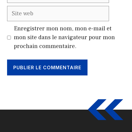
mail
Site
web
Enregistrer mon nom, mon e-mail et
mon site dans le navigateur pour mon
prochain commentaire.