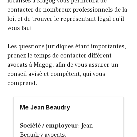
localisés à Magog vous permettra de
contacter de nombreux professionnels de la
loi, et de trouver le représentant légal qu’il
vous faut.
Les questions juridiques étant importantes,
prenez le temps de contacter différent
avocats à Magog, afin de vous assurer un
conseil avisé et compétent, qui vous
comprend.
Me Jean Beaudry
Société / employeur
: Jean
Beaudry avocats.