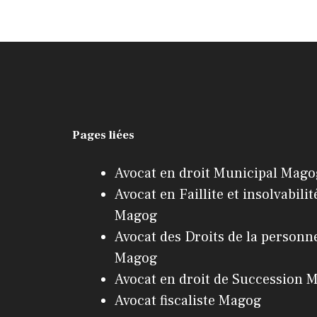
Pages liées
Avocat en droit Municipal Mag
Avocat en Faillite et insolvabilit
Magog
Avocat des Droits de la personn
Magog
Avocat en droit de Succession 
Avocat fiscaliste Magog