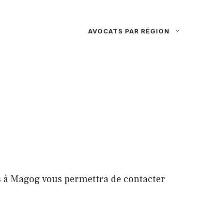
AVOCATS PAR RÉGION
s à Magog vous permettra de contacter