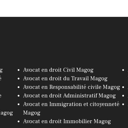
og
Avocat en droit Civil Magog
é
Avocat en droit du Travail Magog
Avocat en Responsabilité civile Magog
e
Avocat en droit Administratif Magog
Avocat en Immigration et citoyenneté
Magog
Magog
Avocat en droit Immobilier Magog