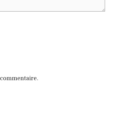
n commentaire.