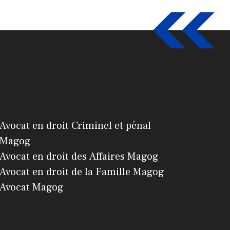
Avocat en droit Criminel et pénal
Magog
Avocat en droit des Affaires Magog
Avocat en droit de la Famille Magog
Avocat Magog