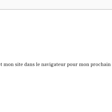
t mon site dans le navigateur pour mon prochai