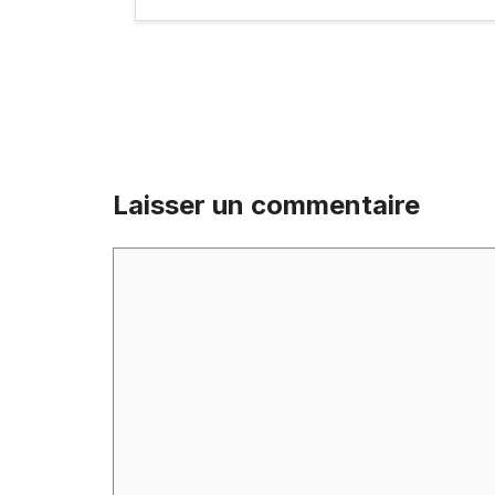
Laisser un commentaire
Commentaire