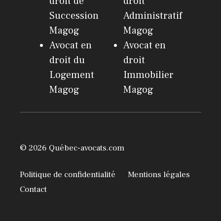
droit de
droit
Succession
Administratif
Magog
Magog
Avocat en
Avocat en
droit du
droit
Logement
Immobilier
Magog
Magog
© 2026 Québec-avocats.com
Politique de confidentialité
Mentions légales
Contact