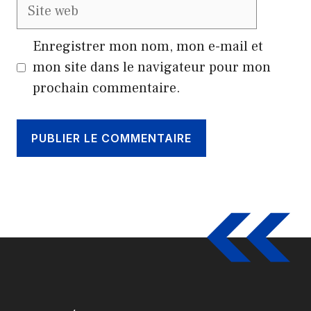
Site
web
Enregistrer mon nom, mon e-mail et
mon site dans le navigateur pour mon
prochain commentaire.