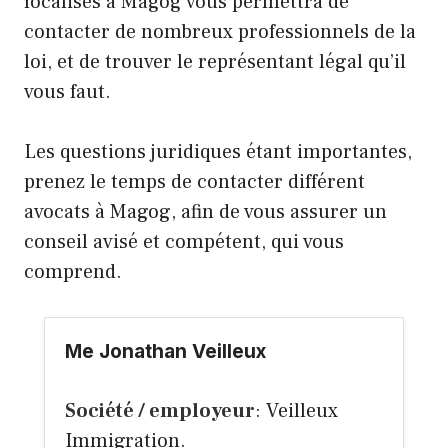
localisés à Magog vous permettra de
contacter de nombreux professionnels de la
loi, et de trouver le représentant légal qu’il
vous faut.
Les questions juridiques étant importantes,
prenez le temps de contacter différent
avocats à Magog, afin de vous assurer un
conseil avisé et compétent, qui vous
comprend.
Me Jonathan Veilleux
Société / employeur
: Veilleux
Immigration.