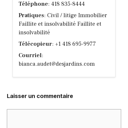
Téléphone
: 418 835-8444
Pratiques
: Civil / litige Immobilier
Faillite et insolvabilité Faillite et
insolvabilité
Télécopieur
: +1 418 695-9977
Courriel
:
bianca.audet@desjardins.com
Laisser un commentaire
Commentaire