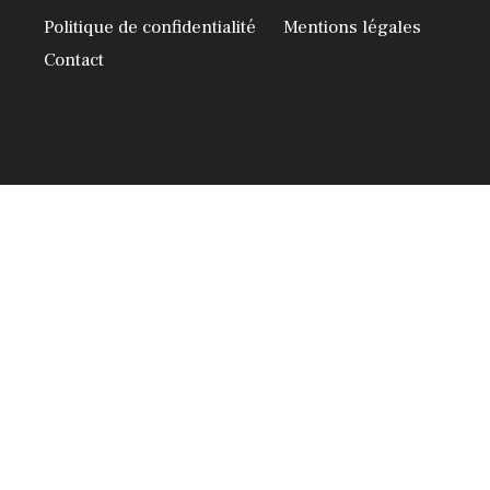
Politique de confidentialité
Mentions légales
Contact