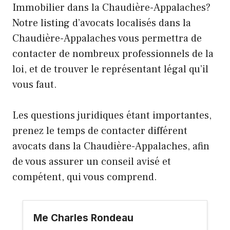
Immobilier dans la Chaudière-Appalaches?
Notre listing d’avocats localisés dans la
Chaudière-Appalaches vous permettra de
contacter de nombreux professionnels de la
loi, et de trouver le représentant légal qu’il
vous faut.
Les questions juridiques étant importantes,
prenez le temps de contacter différent
avocats dans la Chaudière-Appalaches, afin
de vous assurer un conseil avisé et
compétent, qui vous comprend.
Me Charles Rondeau