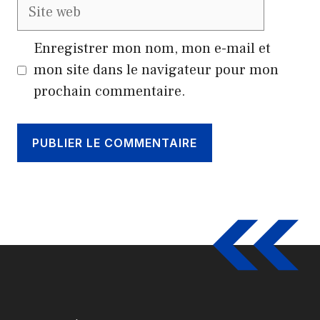
Site
web
Enregistrer mon nom, mon e-mail et
mon site dans le navigateur pour mon
prochain commentaire.