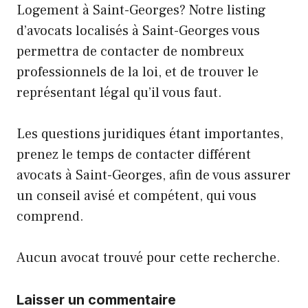
Logement à Saint-Georges? Notre listing
d’avocats localisés à Saint-Georges vous
permettra de contacter de nombreux
professionnels de la loi, et de trouver le
représentant légal qu’il vous faut.
Les questions juridiques étant importantes,
prenez le temps de contacter différent
avocats à Saint-Georges, afin de vous assurer
un conseil avisé et compétent, qui vous
comprend.
Aucun avocat trouvé pour cette recherche.
Laisser un commentaire