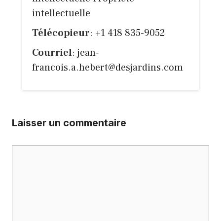
intellectuelle
Télécopieur
: +1 418 835-9052
Courriel
:
jean-
francois.a.hebert@desjardins.com
Laisser un commentaire
Commentaire