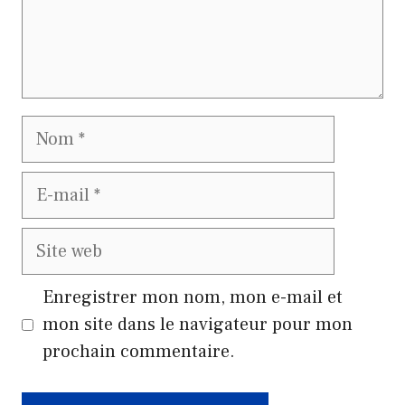
Nom
E-
mail
Site
web
Enregistrer mon nom, mon e-mail et
mon site dans le navigateur pour mon
prochain commentaire.