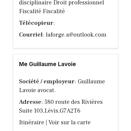
disciplinaire Droit professionnel
Fiscalité Fiscalité
Télécopieur
:
Courriel
:
laforge.a@outlook.com
Me Guillaume Lavoie
Société / employeur
: Guillaume
Lavoie avocat.
Adresse
: 580 route des Rivières
Suite 103,Lévis,G7A2T6
Itinéraire
|
Voir sur la carte