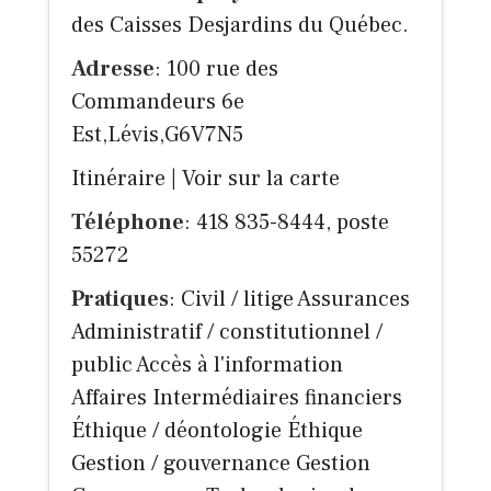
des Caisses Desjardins du Québec.
Adresse
: 100 rue des
Commandeurs 6e
Est,Lévis,G6V7N5
Itinéraire
|
Voir sur la carte
Téléphone
: 418 835-8444, poste
55272
Pratiques
: Civil / litige Assurances
Administratif / constitutionnel /
public Accès à l'information
Affaires Intermédiaires financiers
Éthique / déontologie Éthique
Gestion / gouvernance Gestion