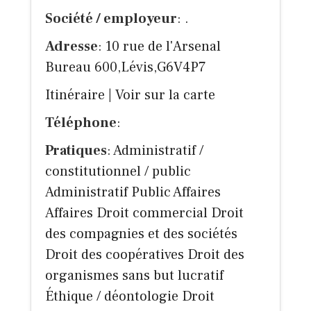
Société / employeur
: .
Adresse
: 10 rue de l'Arsenal
Bureau 600,Lévis,G6V4P7
Itinéraire
|
Voir sur la carte
Téléphone
:
Pratiques
: Administratif /
constitutionnel / public
Administratif Public Affaires
Affaires Droit commercial Droit
des compagnies et des sociétés
Droit des coopératives Droit des
organismes sans but lucratif
Éthique / déontologie Droit