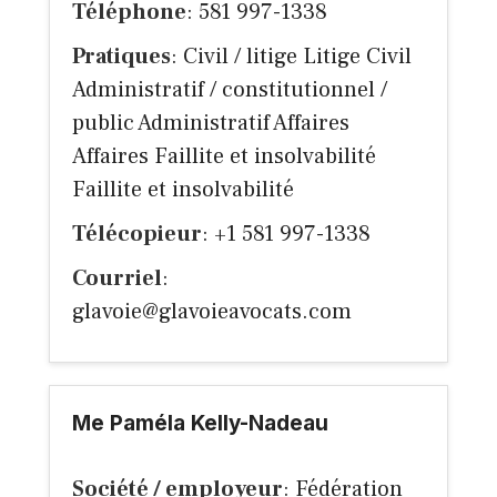
Téléphone
: 581 997-1338
Pratiques
: Civil / litige Litige Civil
Administratif / constitutionnel /
public Administratif Affaires
Affaires Faillite et insolvabilité
Faillite et insolvabilité
Télécopieur
: +1 581 997-1338
Courriel
:
glavoie@glavoieavocats.com
Me Paméla Kelly-Nadeau
Société / employeur
: Fédération