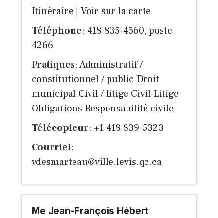
Itinéraire
|
Voir sur la carte
Téléphone
: 418 835-4560, poste
4266
Pratiques
: Administratif /
constitutionnel / public Droit
municipal Civil / litige Civil Litige
Obligations Responsabilité civile
Télécopieur
: +1 418 839-5323
Courriel
:
vdesmarteau@ville.levis.qc.ca
Me Jean-François Hébert