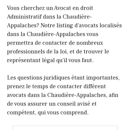
Vous cherchez un Avocat en droit
Administratif dans la Chaudière-
Appalaches? Notre listing d’avocats localisés
dans la Chaudière-Appalaches vous
permettra de contacter de nombreux
professionnels de la loi, et de trouver le
représentant légal qu’il vous faut.
Les questions juridiques étant importantes,
prenez le temps de contacter différent
avocats dans la Chaudière-Appalaches, afin
de vous assurer un conseil avisé et
compétent, qui vous comprend.