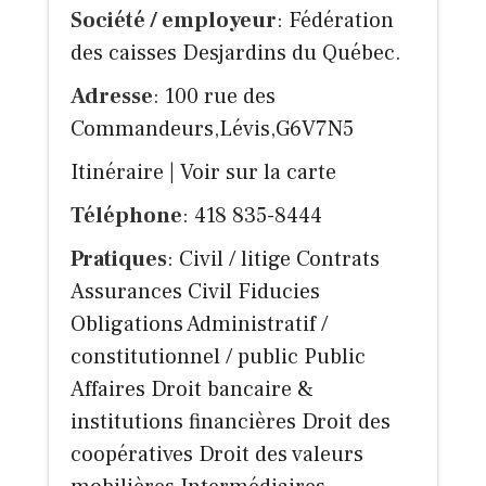
Société / employeur
: Fédération
des caisses Desjardins du Québec.
Adresse
: 100 rue des
Commandeurs,Lévis,G6V7N5
Itinéraire
|
Voir sur la carte
Téléphone
: 418 835-8444
Pratiques
: Civil / litige Contrats
Assurances Civil Fiducies
Obligations Administratif /
constitutionnel / public Public
Affaires Droit bancaire &
institutions financières Droit des
coopératives Droit des valeurs