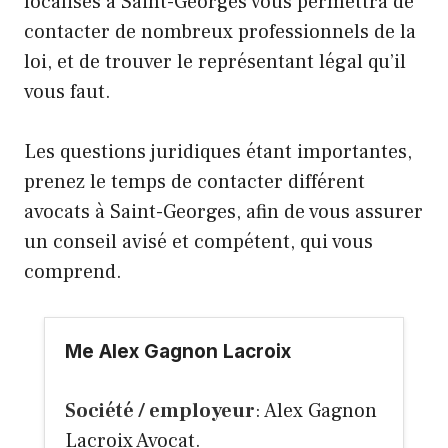
localisés à Saint-Georges vous permettra de
contacter de nombreux professionnels de la
loi, et de trouver le représentant légal qu’il
vous faut.
Les questions juridiques étant importantes,
prenez le temps de contacter différent
avocats à Saint-Georges, afin de vous assurer
un conseil avisé et compétent, qui vous
comprend.
Me Alex Gagnon Lacroix
Société / employeur
: Alex Gagnon
Lacroix Avocat.