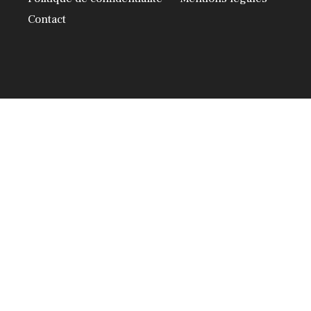
Contact