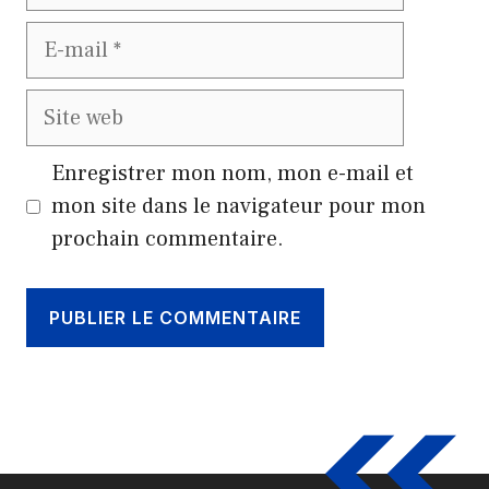
E-
mail
Site
web
Enregistrer mon nom, mon e-mail et
mon site dans le navigateur pour mon
prochain commentaire.