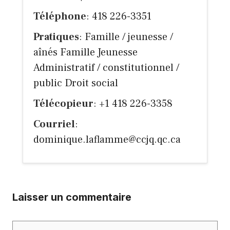
Téléphone
: 418 226-3351
Pratiques
: Famille / jeunesse /
aînés Famille Jeunesse
Administratif / constitutionnel /
public Droit social
Télécopieur
: +1 418 226-3358
Courriel
:
dominique.laflamme@ccjq.qc.ca
Laisser un commentaire
Commentaire