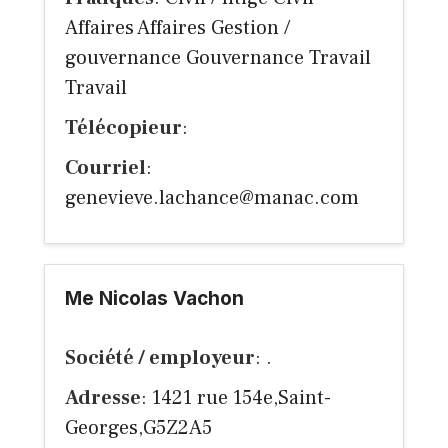
Affaires Affaires Gestion /
gouvernance Gouvernance Travail
Travail
Télécopieur
:
Courriel
:
genevieve.lachance@manac.com
Me Nicolas Vachon
Société / employeur
: .
Adresse
: 1421 rue 154e,Saint-
Georges,G5Z2A5