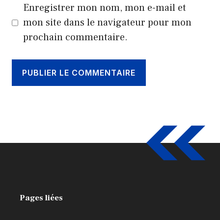
Enregistrer mon nom, mon e-mail et
mon site dans le navigateur pour mon
prochain commentaire.
Pages liées