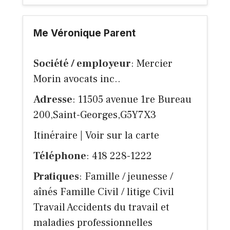
Me Véronique Parent
Société / employeur
: Mercier
Morin avocats inc..
Adresse
: 11505 avenue 1re Bureau
200,Saint-Georges,G5Y7X3
Itinéraire
|
Voir sur la carte
Téléphone
: 418 228-1222
Pratiques
: Famille / jeunesse /
aînés Famille Civil / litige Civil
Travail Accidents du travail et
maladies professionnelles