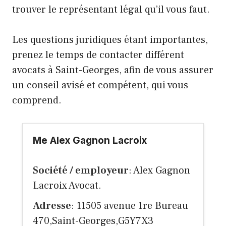
trouver le représentant légal qu’il vous faut.
Les questions juridiques étant importantes,
prenez le temps de contacter différent
avocats à Saint-Georges, afin de vous assurer
un conseil avisé et compétent, qui vous
comprend.
Me Alex Gagnon Lacroix
Société / employeur
: Alex Gagnon
Lacroix Avocat.
Adresse
: 11505 avenue 1re Bureau
470,Saint-Georges,G5Y7X3