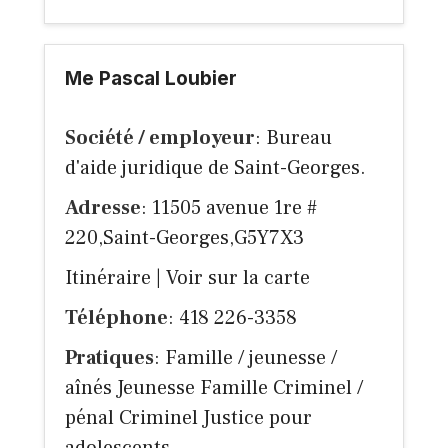
Me Pascal Loubier
Société / employeur
: Bureau
d'aide juridique de Saint-Georges.
Adresse
: 11505 avenue 1re #
220,Saint-Georges,G5Y7X3
Itinéraire
|
Voir sur la carte
Téléphone
: 418 226-3358
Pratiques
: Famille / jeunesse /
aînés Jeunesse Famille Criminel /
pénal Criminel Justice pour