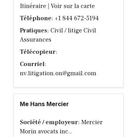
Itinéraire
|
Voir sur la carte
Téléphone
: +1 844 672-5194
Pratiques
: Civil / litige Civil
Assurances
Télécopieur
:
Courriel
:
nv.litigation.on@gmail.com
Me Hans Mercier
Société / employeur
: Mercier
Morin avocats inc..