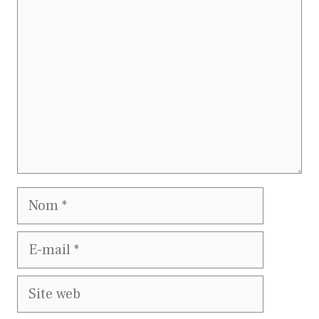
Nom
E-
mail
Site
web