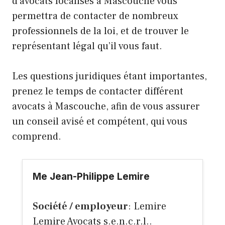
d’avocats localisés à Mascouche vous
permettra de contacter de nombreux
professionnels de la loi, et de trouver le
représentant légal qu’il vous faut.
Les questions juridiques étant importantes,
prenez le temps de contacter différent
avocats à Mascouche, afin de vous assurer
un conseil avisé et compétent, qui vous
comprend.
Me Jean-Philippe Lemire
Société / employeur
: Lemire
Lemire Avocats s.e.n.c.r.l..