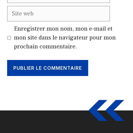
mail
Site
web
Enregistrer mon nom, mon e-mail et
mon site dans le navigateur pour mon
prochain commentaire.