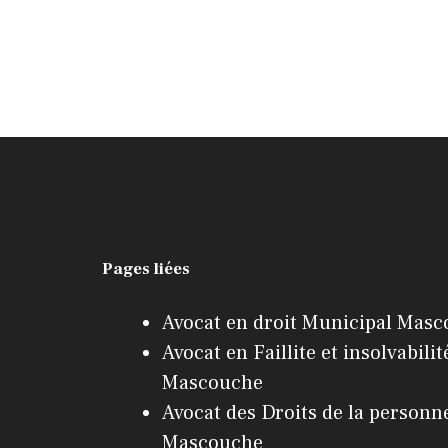
Pages liées
Avocat en droit Municipal Mas
Avocat en Faillite et insolvabilit
Mascouche
Avocat des Droits de la personn
Mascouche