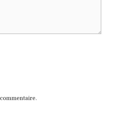
n commentaire.