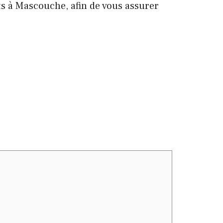
ts à Mascouche, afin de vous assurer