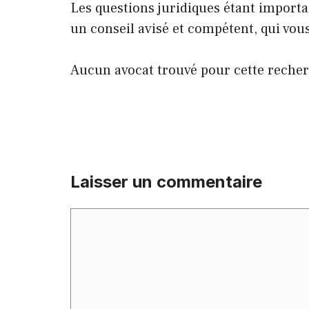
Les questions juridiques étant importa
un conseil avisé et compétent, qui vo
Aucun avocat trouvé pour cette reche
Laisser un commentaire
Commentaire