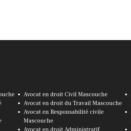
couche
Avocat en droit Civil Mascouche
é
Avocat en droit du Travail Mascouche
Avocat en Responsabilité civile
e
Mascouche
Avocat en droit Administratif