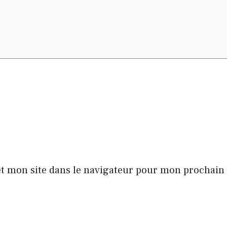
t mon site dans le navigateur pour mon prochai