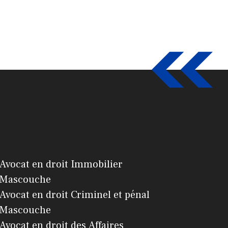
Avocat en droit Immobilier
Mascouche
Avocat en droit Criminel et pénal
Mascouche
Avocat en droit des Affaires