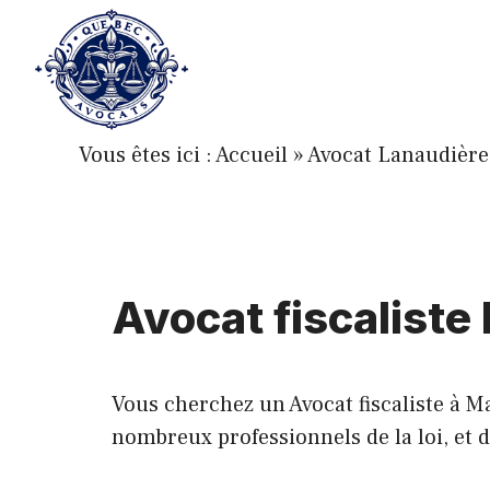
Aller
au
contenu
Vous êtes ici :
Accueil
»
Avocat Lanaudière
Avocat fiscalist
Vous cherchez un Avocat fiscaliste à M
nombreux professionnels de la loi, et d