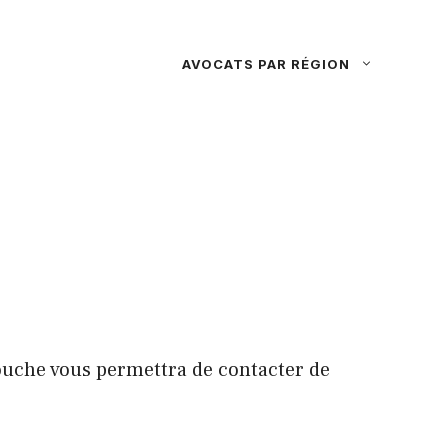
AVOCATS PAR RÉGION
couche vous permettra de contacter de