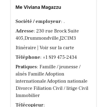
Me Viviana Magazzu
Société / employeur
: .
Adresse
: 230 rue Brock Suite
405,Drummondville,J2C1M3
Itinéraire
|
Voir sur la carte
Téléphone
: +1 819 475-2434
Pratiques
: Famille / jeunesse /
aînés Famille Adoption
internationale Adoption nationale
Divorce Filiation Civil / litige Civil
Immobilier
Télécopieur
: