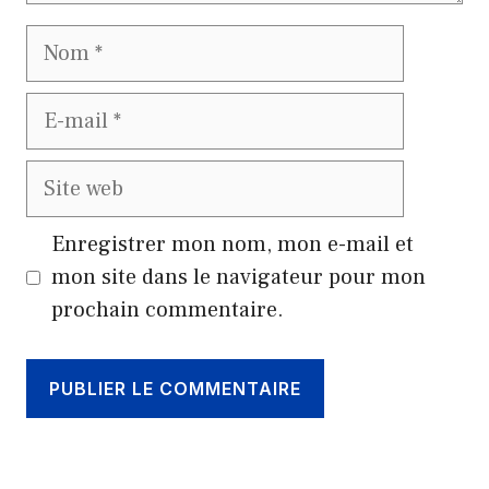
Nom
E-
mail
Site
web
Enregistrer mon nom, mon e-mail et
mon site dans le navigateur pour mon
prochain commentaire.