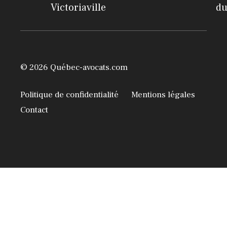
Victoriaville
du
© 2026 Québec-avocats.com
Politique de confidentialité
Mentions légales
Contact