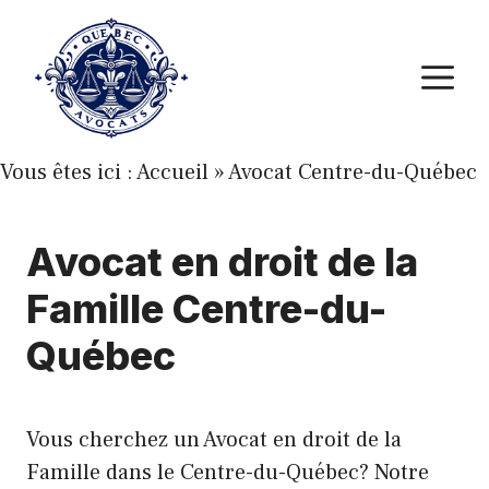
Aller
au
M
contenu
Vous êtes ici :
Accueil
»
Avocat Centre-du-Québec
Avocat en droit de la
Famille Centre-du-
Québec
Vous cherchez un Avocat en droit de la
Famille dans le Centre-du-Québec? Notre