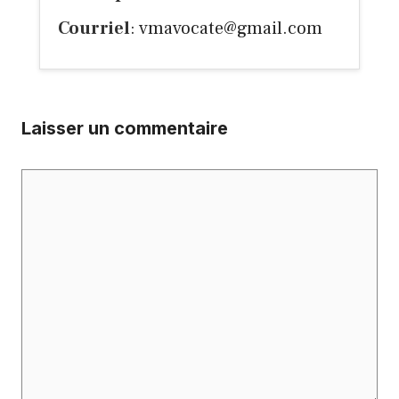
Courriel
:
vmavocate@gmail.com
Laisser un commentaire
Commentaire