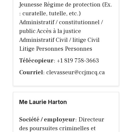
Jeunesse Régime de protection (Ex.
: curatelle, tutelle, etc.)
Administratif / constitutionnel /
public Accès à la justice
Administratif Civil / litige Civil
Litige Personnes Personnes
Télécopieur
: +1 819 758-3663
Courriel
:
clevasseur@ccjmcq.ca
Me Laurie Harton
Société / employeur
: Directeur
des poursuites criminelles et