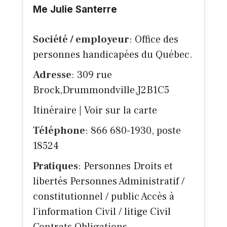
Me Julie Santerre
Société / employeur
: Office des
personnes handicapées du Québec.
Adresse
: 309 rue
Brock,Drummondville,J2B1C5
Itinéraire
|
Voir sur la carte
Téléphone
: 866 680-1930, poste
18524
Pratiques
: Personnes Droits et
libertés Personnes Administratif /
constitutionnel / public Accès à
l'information Civil / litige Civil