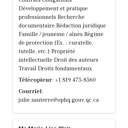
Contrats Obligations
Développement et pratique
professionnels Recherche
documentaire Rédaction juridique
Famille / jeunesse / aînés Régime
de protection (Ex. : curatelle,
tutelle, etc.) Propriété
intellectuelle Droit des auteurs
Travail Droits fondamentaux
Télécopieur
: +1 819 475-8560
Courriel
:
julie.santerre@ophq.gouv.qc.ca