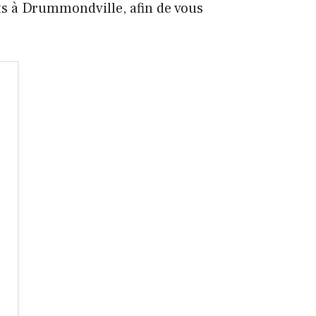
ts à Drummondville, afin de vous