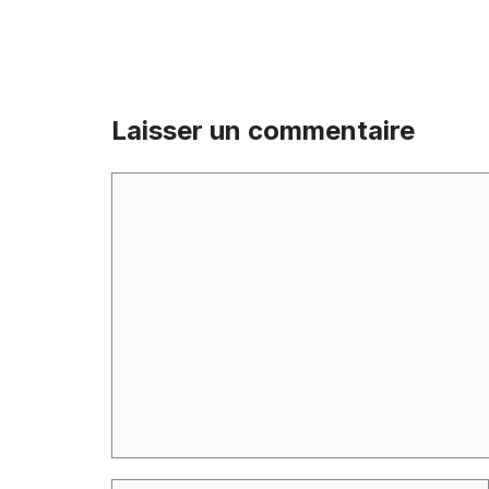
Laisser un commentaire
Commentaire