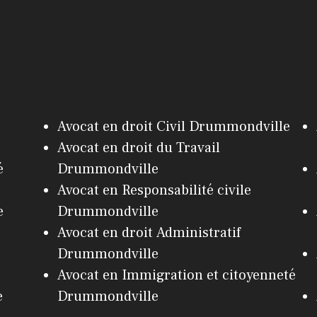
Avocat en droit Civil Drummondville
Avocat en droit du Travail
é
Drummondville
Avocat en Responsabilité civile
e
Drummondville
Avocat en droit Administratif
Drummondville
Avocat en Immigration et citoyenneté
e
Drummondville