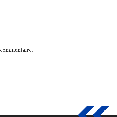
n commentaire.