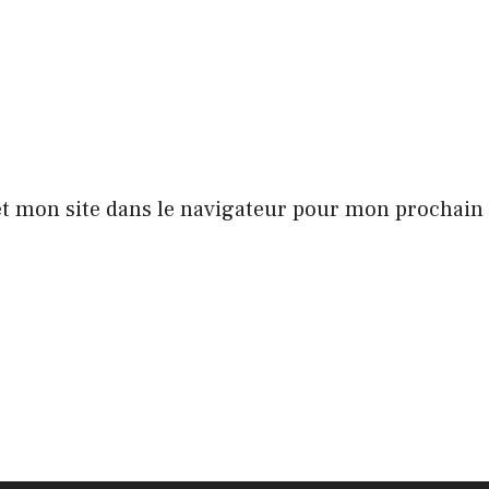
t mon site dans le navigateur pour mon prochai