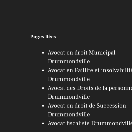
Pages liées
Avocat en droit Municipal
Drummondville
Avocat en Faillite et insolvabilit
Drummondville
Avocat des Droits de la personn
Drummondville
Avocat en droit de Succession
Drummondville
Avocat fiscaliste Drummondvill