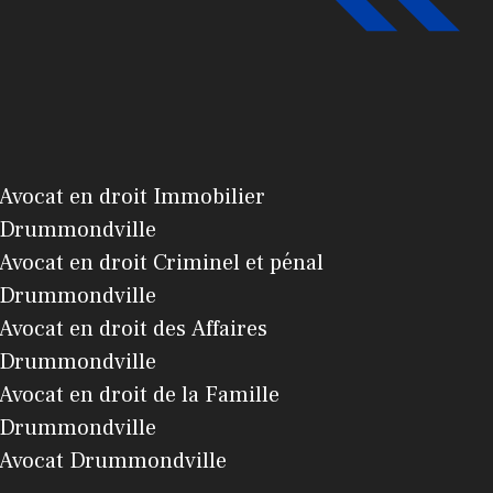
Avocat en droit Immobilier
Drummondville
Avocat en droit Criminel et pénal
Drummondville
Avocat en droit des Affaires
Drummondville
Avocat en droit de la Famille
Drummondville
Avocat Drummondville