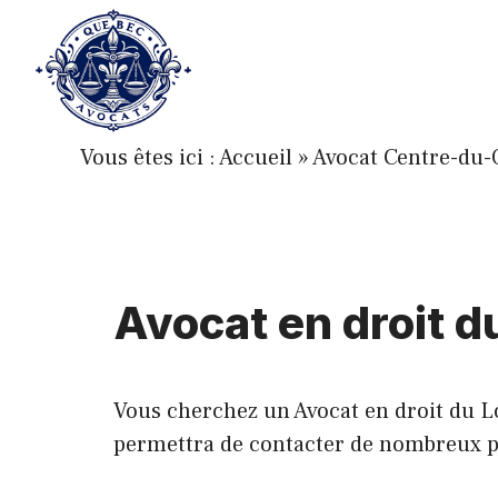
Aller
au
contenu
Vous êtes ici :
Accueil
»
Avocat Centre-du
Avocat en droit 
Vous cherchez un Avocat en droit du 
permettra de contacter de nombreux prof