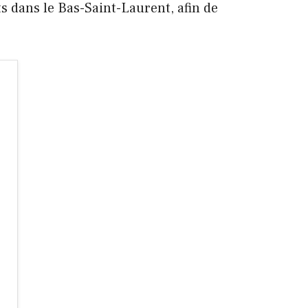
s dans le Bas-Saint-Laurent, afin de