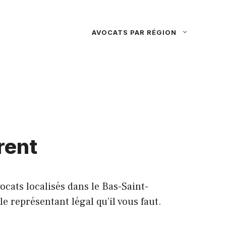
AVOCATS PAR RÉGION
rent
cats localisés dans le Bas-Saint-
e représentant légal qu’il vous faut.