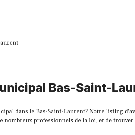
Laurent
unicipal Bas-Saint-Lau
ipal dans le Bas-Saint-Laurent? Notre listing d’avo
nombreux professionnels de la loi, et de trouver l