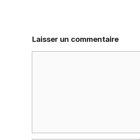
Laisser un commentaire
Commentaire