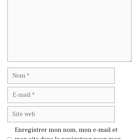
Nom
E-
mail
Site
web
Enregistrer mon nom, mon e-mail et