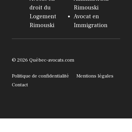
droit du
Rimouski
Logement
Avocat en
Rimouski
Immigration
© 2026 Québec-avocats.com
Politique de confidentialité
Mentions légales
Contact