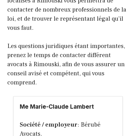
localisés à Rimouski vous permettra de
contacter de nombreux professionnels de la
loi, et de trouver le représentant légal qu’il
vous faut.
Les questions juridiques étant importantes,
prenez le temps de contacter différent
avocats à Rimouski, afin de vous assurer un
conseil avisé et compétent, qui vous
comprend.
Me Marie-Claude Lambert
Société / employeur
: Bérubé
Avocats.