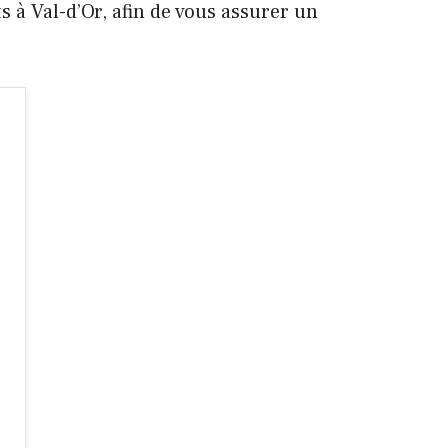
s à Val-d’Or, afin de vous assurer un