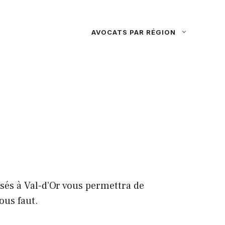
AVOCATS PAR RÉGION
isés à Val-d’Or vous permettra de
ous faut.