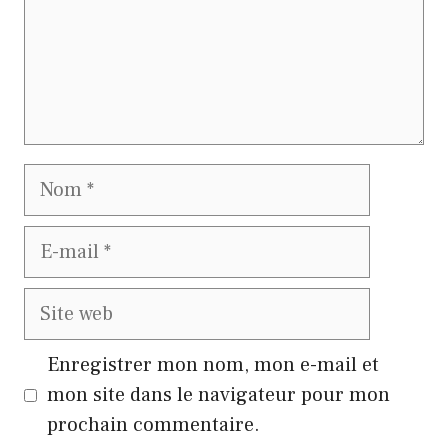
Nom
E-
mail
Site
web
Enregistrer mon nom, mon e-mail et
mon site dans le navigateur pour mon
prochain commentaire.