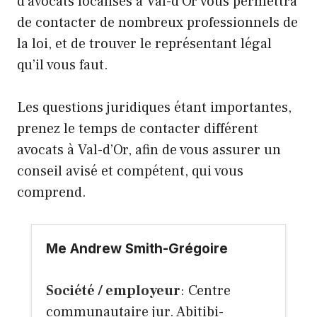
d’avocats localisés à Val-d’Or vous permettra
de contacter de nombreux professionnels de
la loi, et de trouver le représentant légal
qu’il vous faut.
Les questions juridiques étant importantes,
prenez le temps de contacter différent
avocats à Val-d’Or, afin de vous assurer un
conseil avisé et compétent, qui vous
comprend.
Me Andrew Smith-Grégoire
Société / employeur
: Centre
communautaire jur. Abitibi-