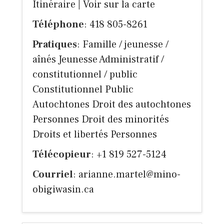
Itinéraire
|
Voir sur la carte
Téléphone
: 418 805-8261
Pratiques
: Famille / jeunesse /
aînés Jeunesse Administratif /
constitutionnel / public
Constitutionnel Public
Autochtones Droit des autochtones
Personnes Droit des minorités
Droits et libertés Personnes
Télécopieur
: +1 819 527-5124
Courriel
:
arianne.martel@mino-
obigiwasin.ca