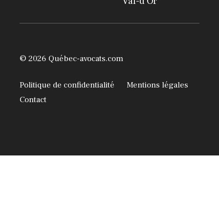
Val-d’Or
© 2026 Québec-avocats.com
Politique de confidentialité
Mentions légales
Contact