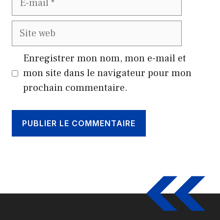
mail
Site
web
Enregistrer mon nom, mon e-mail et
mon site dans le navigateur pour mon
prochain commentaire.