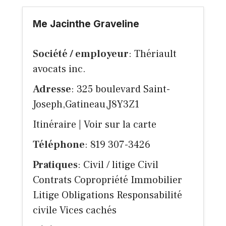
Me Jacinthe Graveline
Société / employeur
: Thériault
avocats inc.
Adresse
: 325 boulevard Saint-
Joseph,Gatineau,J8Y3Z1
Itinéraire
|
Voir sur la carte
Téléphone
: 819 307-3426
Pratiques
: Civil / litige Civil
Contrats Copropriété Immobilier
Litige Obligations Responsabilité
civile Vices cachés