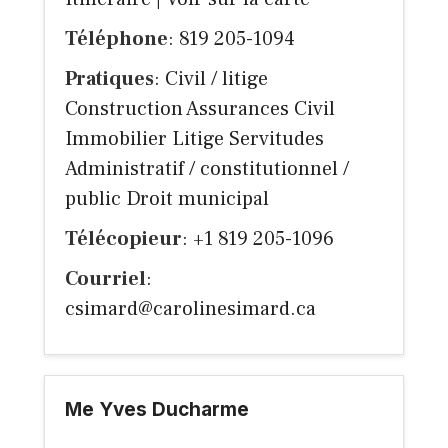
Téléphone
: 819 205-1094
Pratiques
: Civil / litige
Construction Assurances Civil
Immobilier Litige Servitudes
Administratif / constitutionnel /
public Droit municipal
Télécopieur
: +1 819 205-1096
Courriel
:
csimard@carolinesimard.ca
Me Yves Ducharme