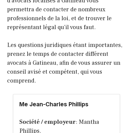
d’avocats localisés à Gatineau vous
permettra de contacter de nombreux
professionnels de la loi, et de trouver le
représentant légal qu’il vous faut.
Les questions juridiques étant importantes,
prenez le temps de contacter différent
avocats à Gatineau, afin de vous assurer un
conseil avisé et compétent, qui vous
comprend.
Me Jean-Charles Phillips
Société / employeur
: Mantha
Phillips.