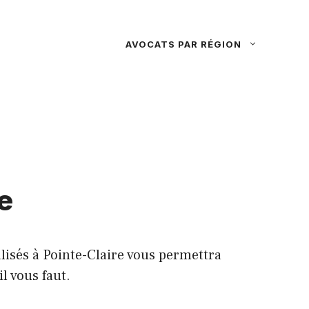
AVOCATS PAR RÉGION
e
alisés à Pointe-Claire vous permettra
l vous faut.