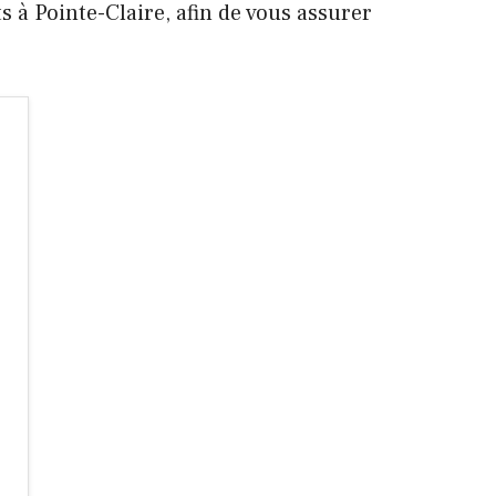
s à Pointe-Claire, afin de vous assurer