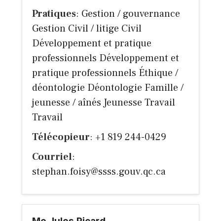
Pratiques
: Gestion / gouvernance
Gestion Civil / litige Civil
Développement et pratique
professionnels Développement et
pratique professionnels Éthique /
déontologie Déontologie Famille /
jeunesse / aînés Jeunesse Travail
Travail
Télécopieur
: +1 819 244-0429
Courriel
:
stephan.foisy@ssss.gouv.qc.ca