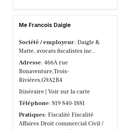
Me Francois Daigle
Société / employeur
: Daigle &
Matte, avocats fiscalistes inc..
Adresse
: 466A rue
Bonaventure,Trois-
Rivières,G9A2B4
Itinéraire
|
Voir sur la carte
Téléphone
: 819 840-1881
Pratiques
: Fiscalité Fiscalité
Affaires Droit commercial Civil /