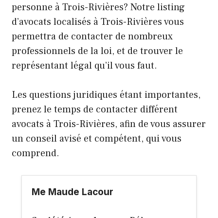
personne à Trois-Rivières? Notre listing
d’avocats localisés à Trois-Rivières vous
permettra de contacter de nombreux
professionnels de la loi, et de trouver le
représentant légal qu’il vous faut.
Les questions juridiques étant importantes,
prenez le temps de contacter différent
avocats à Trois-Rivières, afin de vous assurer
un conseil avisé et compétent, qui vous
comprend.
Me Maude Lacour