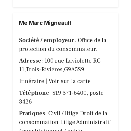
Me Marc Migneault
Société / employeur
: Office de la
protection du consommateur.
Adresse
: 100 rue Laviolette RC
11,Trois-Rivières,G9A5S9
Itinéraire
|
Voir sur la carte
Téléphone
: 819 371-6400, poste
3426
Pratiques
: Civil / litige Droit de la
consommation Litige Administratif