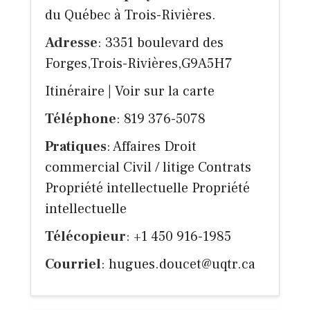
du Québec à Trois-Rivières.
Adresse
: 3351 boulevard des
Forges,Trois-Rivières,G9A5H7
Itinéraire
|
Voir sur la carte
Téléphone
: 819 376-5078
Pratiques
: Affaires Droit
commercial Civil / litige Contrats
Propriété intellectuelle Propriété
intellectuelle
Télécopieur
: +1 450 916-1985
Courriel
:
hugues.doucet@uqtr.ca