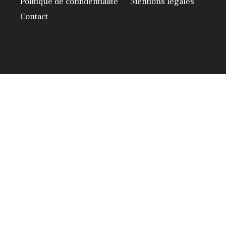
Politique de confidentialité
Mentions légales
Contact