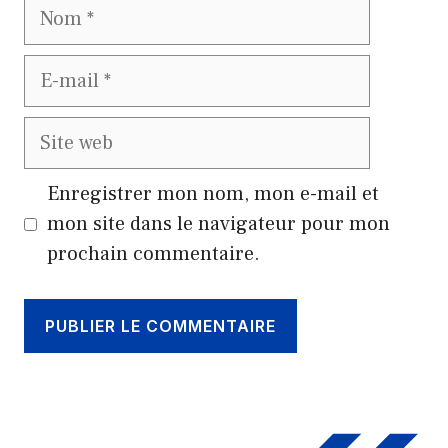
Nom
E-
mail
Site
web
Enregistrer mon nom, mon e-mail et
mon site dans le navigateur pour mon
prochain commentaire.