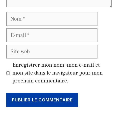
Nom
E-
mail
Site
web
Enregistrer mon nom, mon e-mail et
mon site dans le navigateur pour mon
prochain commentaire.