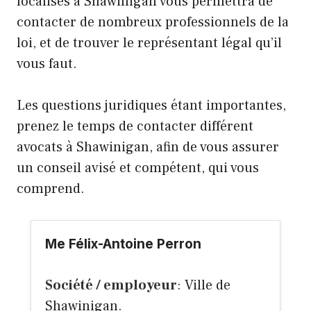
localisés à Shawinigan vous permettra de
contacter de nombreux professionnels de la
loi, et de trouver le représentant légal qu’il
vous faut.
Les questions juridiques étant importantes,
prenez le temps de contacter différent
avocats à Shawinigan, afin de vous assurer
un conseil avisé et compétent, qui vous
comprend.
Me Félix-Antoine Perron
Société / employeur
: Ville de
Shawinigan.