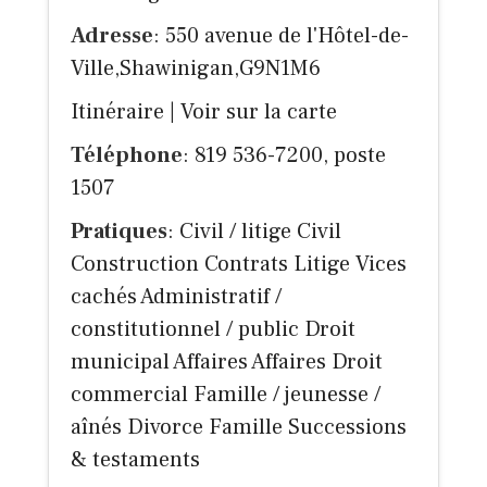
Adresse
: 550 avenue de l'Hôtel-de-
Ville,Shawinigan,G9N1M6
Itinéraire
|
Voir sur la carte
Téléphone
: 819 536-7200, poste
1507
Pratiques
: Civil / litige Civil
Construction Contrats Litige Vices
cachés Administratif /
constitutionnel / public Droit
municipal Affaires Affaires Droit
commercial Famille / jeunesse /
aînés Divorce Famille Successions
& testaments