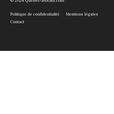
© 2026 Québec-avocats.com
Politique de confidentialité
Mentions légales
Contact