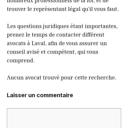
nombreux professionnels de la loi, et de
trouver le représentant légal qu’il vous faut.
Les questions juridiques étant importantes,
prenez le temps de contacter différent
avocats à Laval, afin de vous assurer un
conseil avisé et compétent, qui vous
comprend.
Aucun avocat trouvé pour cette recherche.
Laisser un commentaire
Commentaire