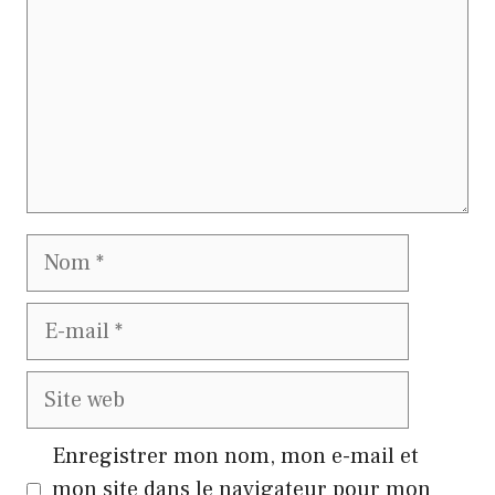
Nom
E-
mail
Site
web
Enregistrer mon nom, mon e-mail et
mon site dans le navigateur pour mon