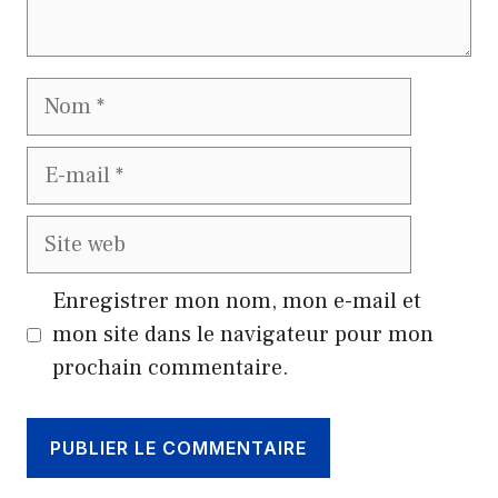
Nom
E-
mail
Site
web
Enregistrer mon nom, mon e-mail et
mon site dans le navigateur pour mon
prochain commentaire.