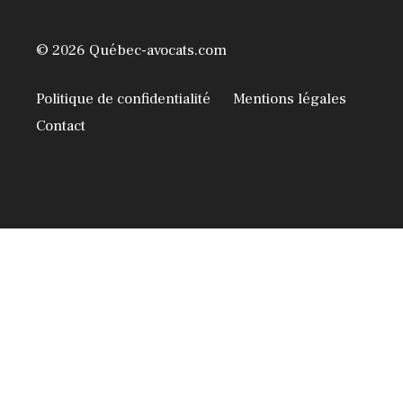
© 2026 Québec-avocats.com
Politique de confidentialité
Mentions légales
Contact