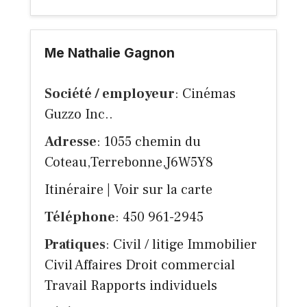
Me Nathalie Gagnon
Société / employeur
: Cinémas
Guzzo Inc..
Adresse
: 1055 chemin du
Coteau,Terrebonne,J6W5Y8
Itinéraire
|
Voir sur la carte
Téléphone
: 450 961-2945
Pratiques
: Civil / litige Immobilier
Civil Affaires Droit commercial
Travail Rapports individuels