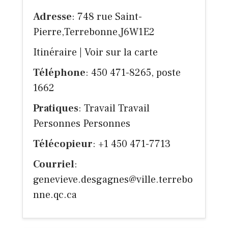
Adresse
: 748 rue Saint-
Pierre,Terrebonne,J6W1E2
Itinéraire
|
Voir sur la carte
Téléphone
: 450 471-8265, poste
1662
Pratiques
: Travail Travail
Personnes Personnes
Télécopieur
: +1 450 471-7713
Courriel
:
genevieve.desgagnes@ville.terrebo
nne.qc.ca