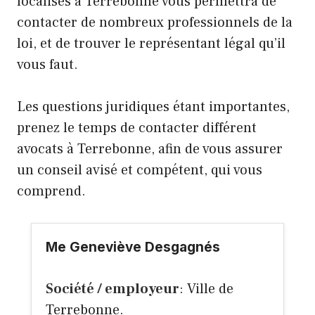
localisés à Terrebonne vous permettra de
contacter de nombreux professionnels de la
loi, et de trouver le représentant légal qu’il
vous faut.
Les questions juridiques étant importantes,
prenez le temps de contacter différent
avocats à Terrebonne, afin de vous assurer
un conseil avisé et compétent, qui vous
comprend.
Me Geneviève Desgagnés
Société / employeur
: Ville de
Terrebonne.