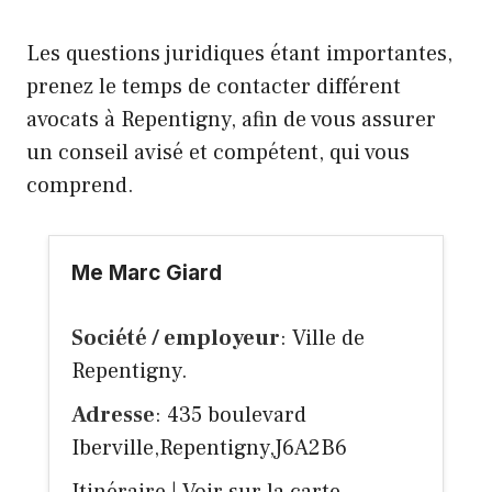
Les questions juridiques étant importantes,
prenez le temps de contacter différent
avocats à Repentigny, afin de vous assurer
un conseil avisé et compétent, qui vous
comprend.
Me Marc Giard
Société / employeur
: Ville de
Repentigny.
Adresse
: 435 boulevard
Iberville,Repentigny,J6A2B6