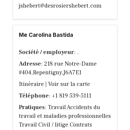
jshebert@desrosiershebert.com
Me Carolina Bastida
Société / employeur
: .
Adresse
: 218 rue Notre-Dame
#404,Repentigny,J6A7E1
Itinéraire
|
Voir sur la carte
Téléphone
: +1 819 539-5111
Pratiques
: Travail Accidents du
travail et maladies professionnelles
Travail Civil / litige Contrats