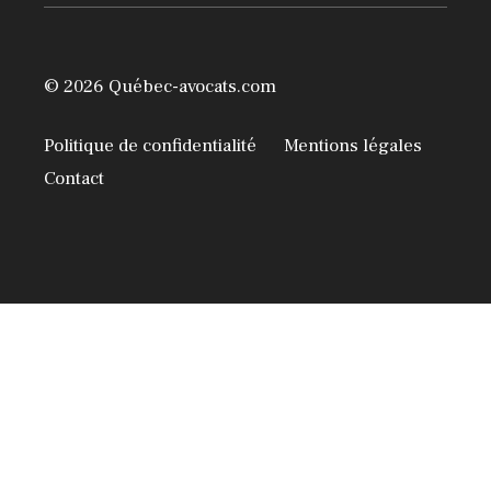
© 2026 Québec-avocats.com
Politique de confidentialité
Mentions légales
Contact