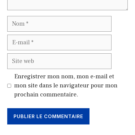
Nom
E-
mail
Site
web
Enregistrer mon nom, mon e-mail et
mon site dans le navigateur pour mon
prochain commentaire.