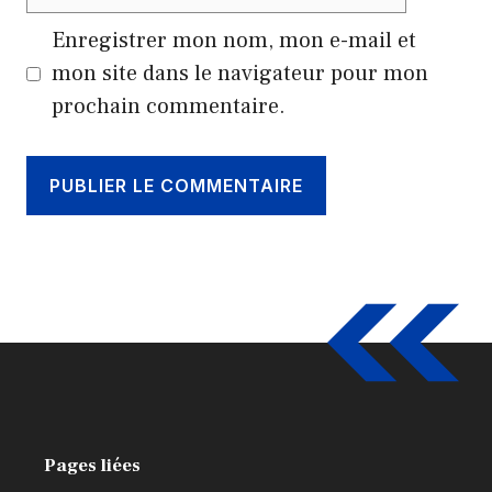
web
Enregistrer mon nom, mon e-mail et
mon site dans le navigateur pour mon
prochain commentaire.
Pages liées