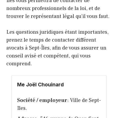
Îles vous permettra de contacter de
nombreux professionnels de la loi, et de
trouver le représentant légal qu’il vous faut.
Les questions juridiques étant importantes,
prenez le temps de contacter différent
avocats à Sept-Îles, afin de vous assurer un
conseil avisé et compétent, qui vous
comprend.
Me Joël Chouinard
Société / employeur
: Ville de Sept-
Iles.